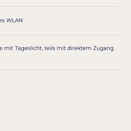
ies WLAN
 mit Tageslicht, teils mit direktem Zugang