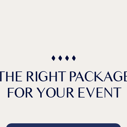
THE RIGHT PACKAG
FOR YOUR EVENT