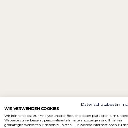
Datenschutzbestimm
WIR VERWENDEN COOKIES
Wir können diese zur Analyse unserer Besucherdaten platzieren, um unsere
Webseite zu verbessern, personalisierte Inhalte anzuzeigen und Ihnen ein
großartiges Webseiten-Erlebnis zu bieten. Für weitere Informationen zu de