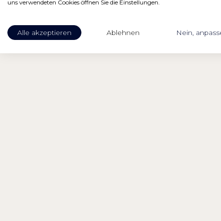
uns verwendeten Cookies öffnen Sie die Einstellungen.
Alle akzeptieren
Ablehnen
Nein, anpass