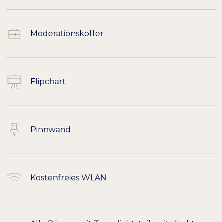
Moderationskoffer
Flipchart
Pinnwand
Kostenfreies WLAN