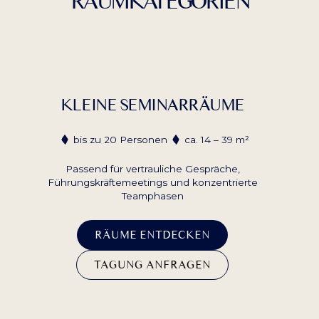
RAUMKATEGORIEN
KLEINE SEMINARRÄUME
bis zu 20 Personen
ca. 14 – 39 m²
Passend für vertrauliche Gespräche,
Führungskräftemeetings und konzentrierte
Teamphasen
RÄUME ENTDECKEN
TAGUNG ANFRAGEN