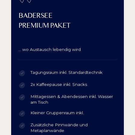
BADERSEE
PREMIUM PAKET
… wo Austausch lebendig wird
Tagungsraum inkl. Standardtechnik
2x Kaffeepause inkl. Snacks
Mittagessen & Abendessen inkl. Wasser
am Tisch
Kleiner Gruppenraum inkl.
Zusätzliche Pinnwände und
Metaplanwände