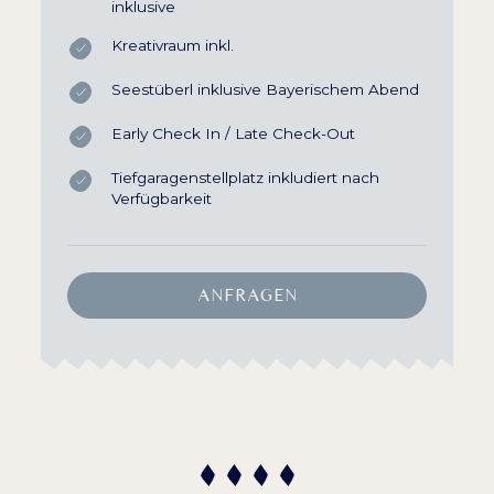
inklusive
Kreativraum inkl.
Seestüberl inklusive Bayerischem Abend
Early Check In / Late Check-Out
Tiefgaragenstellplatz inkludiert nach
Verfügbarkeit
ANFRAGEN