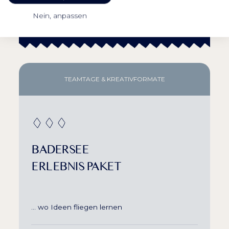
ANFRAGEN
Nein, anpassen
TEAMTAGE & KREATIVFORMATE
BADERSEE
ERLEBNIS PAKET
… wo Ideen fliegen lernen