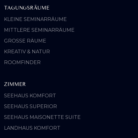
TAGUNGSRÄUME
KLEINE SEMINARRÄUME
MITTLERE SEMINARRÄUME
GROSSE RÄUME
KREATIV & NATUR
ROOMFINDER
ZIMMER
SEEHAUS KOMFORT
SEEHAUS SUPERIOR
SEEHAUS MAISONETTE SUITE
LANDHAUS KOMFORT