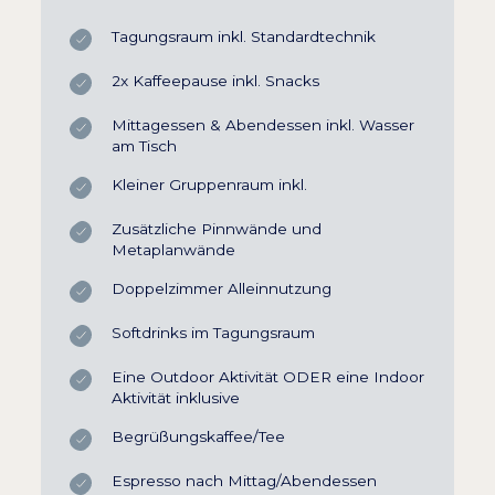
Tagungsraum inkl. Standardtechnik
2x Kaffeepause inkl. Snacks
Mittagessen & Abendessen inkl. Wasser
am Tisch
Kleiner Gruppenraum inkl.
Zusätzliche Pinnwände und
Metaplanwände
Doppelzimmer Alleinnutzung
Softdrinks im Tagungsraum
Eine Outdoor Aktivität ODER eine Indoor
Aktivität inklusive
Begrüßungskaffee/Tee
Espresso nach Mittag/Abendessen