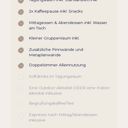
2x Kaffeepause inkl. Snacks
Mittagessen & Abendessen inkl. Wasser
am Tisch
Kleiner Gruppenraum inkl.
Zusätzliche Pinnwände und
Metaplanwände
Doppelzimmer Alleinnutzung
Softdrinks im Tagungsraum
Eine Outdoor Aktivität ODER eine Indoor
Aktivität inklusive
Begrüßungskaffee/Tee
Espresso nach Mittag/Abendessen
inklusive