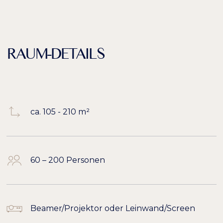
RAUM-DETAILS
ca. 105 - 210 m²
60 – 200 Personen
Beamer/Projektor oder Leinwand/Screen