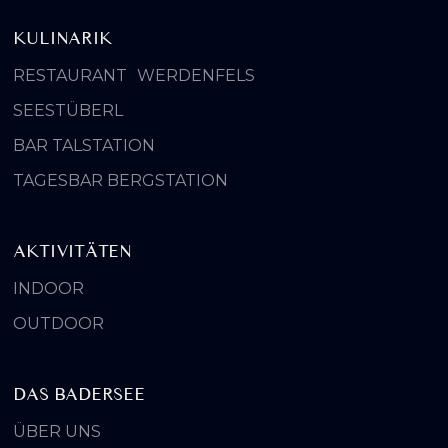
KULINARIK
RESTAURANT WERDENFELS
SEESTÜBERL
BAR TALSTATION
TAGESBAR BERGSTATION
AKTIVITÄTEN
INDOOR
OUTDOOR
DAS BADERSEE
ÜBER UNS