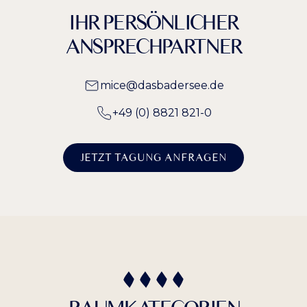
IHR PERSÖNLICHER
ANSPRECHPARTNER
mice@dasbadersee.de
+49 (0) 8821 821-0
JETZT TAGUNG ANFRAGEN