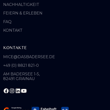
NACHHALTIGKEIT
FEIERN & ERLEBEN
FAQ
KONTAKT
KONTAKTE
MICE@DASBADERSEE.DE
+49 (0) 8821 821-0
AM BADERSEE 1-5,
82491 GRAINAU