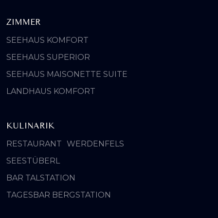
ZIMMER
SEEHAUS KOMFORT
SEEHAUS SUPERIOR
SEEHAUS MAISONETTE SUITE
LANDHAUS KOMFORT
KULINARIK
RESTAURANT WERDENFELS
SEESTÜBERL
BAR TALSTATION
TAGESBAR BERGSTATION