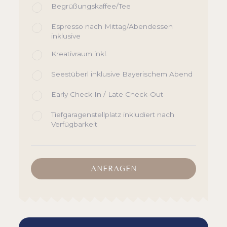
Begrüßungskaffee/Tee
Espresso nach Mittag/Abendessen
inklusive
Kreativraum inkl.
Seestüberl inklusive Bayerischem Abend
Early Check In / Late Check-Out
Tiefgaragenstellplatz inkludiert nach
Verfügbarkeit
ANFRAGEN