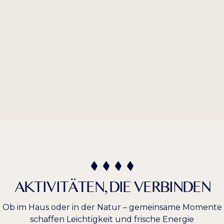
AKTIVITÄTEN, DIE VERBINDEN
Ob im Haus oder in der Natur – gemeinsame Momente
schaffen Leichtigkeit und frische Energie