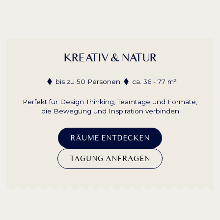
KREATIV & NATUR
bis zu 50 Personen
ca. 36 - 77 m²
Perfekt für Design Thinking, Teamtage und Formate,
die Bewegung und Inspiration verbinden
RÄUME ENTDECKEN
TAGUNG ANFRAGEN