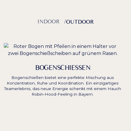
INDOOR
/
OUTDOOR
BOGENSCHIESSEN
Bogenschießen bietet eine perfekte Mischung aus
Konzentration, Ruhe und Koordination. Ein einzigartiges
Teamerlebnis, das neue Energie schenkt mit einem Hauch
B
Robin-Hood-Feeling in Bayern.