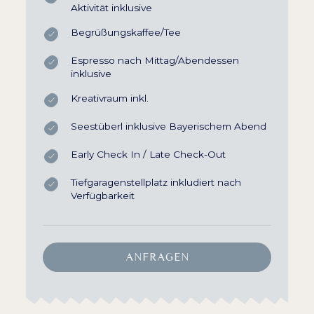
Aktivität inklusive
Begrüßungskaffee/Tee
Espresso nach Mittag/Abendessen
inklusive
Kreativraum inkl.
Seestüberl inklusive Bayerischem Abend
Early Check In / Late Check-Out
Tiefgaragenstellplatz inkludiert nach
Verfügbarkeit
ANFRAGEN