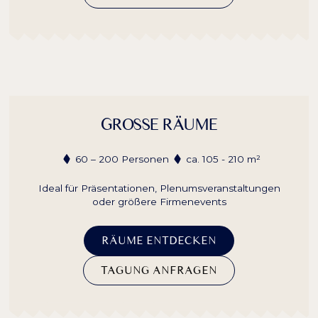
GROSSE RÄUME
60 – 200 Personen
ca. 105 - 210 m²
Ideal für Präsentationen, Plenumsveranstaltungen
oder größere Firmenevents
RÄUME ENTDECKEN
TAGUNG ANFRAGEN