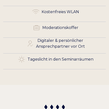
Kostenfreies WLAN
Moderationskoffer
Digitaler & persönlicher
Ansprechpartner vor Ort
Tageslicht in den Seminarräumen