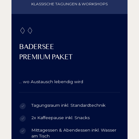
KLASSISCHE TAGUNGEN & WORKSHOPS
BADERSEE
PREMIUM PAKET
… wo Austausch lebendig wird
Tagungsraum inkl. Standardtechnik
2x Kaffeepause inkl. Snacks
Mittagessen & Abendessen inkl. Wasser
am Tisch