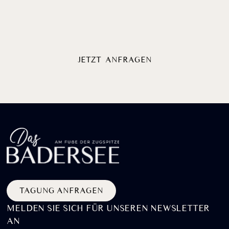
Badersee?
AM
JETZT ANFRAGEN
TAGUNG ANFRAGEN
MELDEN SIE SICH FÜR UNSEREN NEWSLETTER
AN