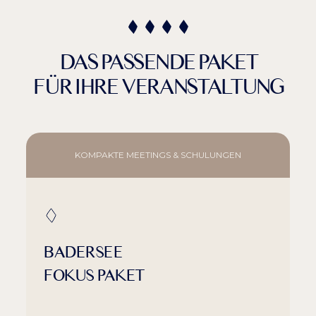
DAS PASSENDE PAKET
FÜR IHRE VERANSTALTUNG
KOMPAKTE MEETINGS & SCHULUNGEN
BADERSEE
FOKUS PAKET