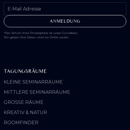
*Der Schutz Ihrer Privatsphäre ist unser Grundsatz.
Wir geben Ihre Daten nicht an Dritte weiter.
TAGUNGSRÄUME
KLEINE SEMINARRÄUME
MITTLERE SEMINARRÄUME
GROSSE RÄUME
KREATIV & NATUR
ROOMFINDER