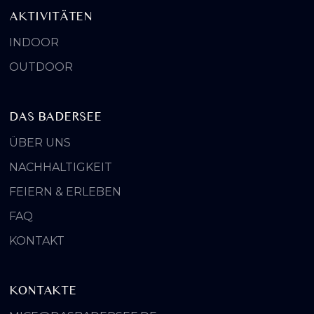
AKTIVITÄTEN
INDOOR
OUTDOOR
DAS BADERSEE
ÜBER UNS
NACHHALTIGKEIT
FEIERN & ERLEBEN
FAQ
KONTAKT
KONTAKTE