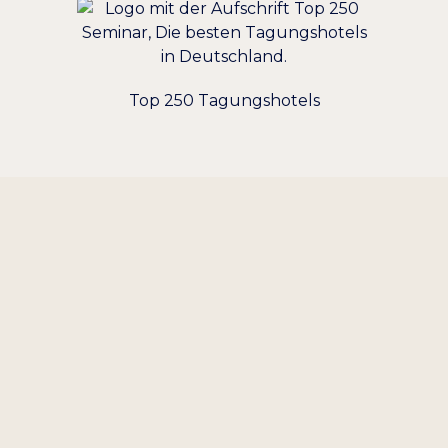
Top 250 Tagungshotels