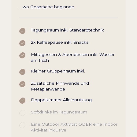
… wo Gespräche beginnen
Tagungsraum inkl. Standardtechnik
2x Kaffeepause inkl. Snacks
Mittagessen & Abendessen inkl. Wasser
am Tisch
Kleiner Gruppenraum inkl.
Zusätzliche Pinnwände und
Metaplanwände
Doppelzimmer Alleinnutzung
Softdrinks im Tagungsraum
Eine Outdoor Aktivität ODER eine Indoor
Aktivität inklusive