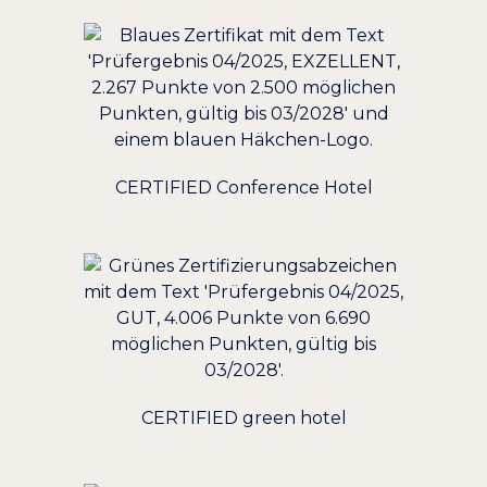
CERTIFIED Conference Hotel
CERTIFIED green hotel