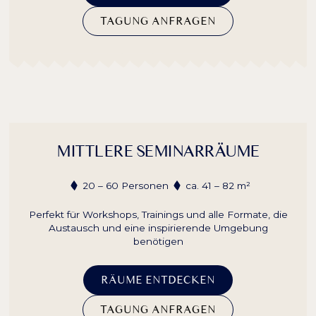
TAGUNG ANFRAGEN
MITTLERE SEMINARRÄUME
20 – 60 Personen
ca. 41 – 82 m²
Perfekt für Workshops, Trainings und alle Formate, die
Austausch und eine inspirierende Umgebung
benötigen
RÄUME ENTDECKEN
TAGUNG ANFRAGEN