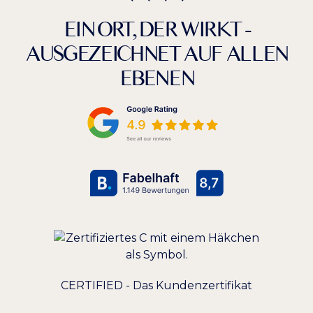
EIN ORT, DER WIRKT -
AUSGEZEICHNET AUF ALLEN
EBENEN
CERTIFIED - Das Kundenzertifikat