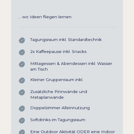
… wo Ideen fliegen lernen
Tagungsraum inkl. Standardtechnik
2x Kaffeepause inkl. Snacks
Mittagessen & Abendessen inkl. Wasser
am Tisch
Kleiner Gruppenraum inkl.
Zusätzliche Pinnwände und
Metaplanwände
Doppelzimmer Alleinnutzung
Softdrinks im Tagungsraum
Eine Outdoor Aktivität ODER eine Indoor