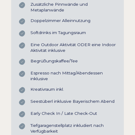
Zusätzliche Pinnwände und
Metaplanwände
Doppelzimmer Alleinnutzung
Softdrinks im Tagungsraum
Eine Outdoor Aktivität ODER eine Indoor
Aktivität inklusive
Begrüßungskaffee/Tee
Espresso nach Mittag/Abendessen
inklusive
Kreativraum inkl.
Seestüberl inklusive Bayerischem Abend
Early Check In / Late Check-Out
Tiefgaragenstellplatz inkludiert nach
Verfügbarkeit