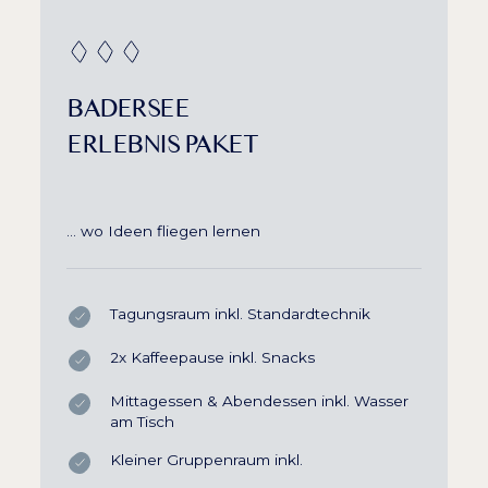
BADERSEE
ERLEBNIS PAKET
… wo Ideen fliegen lernen
Tagungsraum inkl. Standardtechnik
2x Kaffeepause inkl. Snacks
Mittagessen & Abendessen inkl. Wasser
am Tisch
Kleiner Gruppenraum inkl.