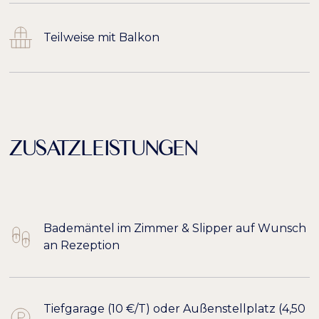
Teilweise mit Balkon
ZUSATZLEISTUNGEN
Bademäntel im Zimmer & Slipper auf Wunsch
an Rezeption
Tiefgarage (10 €/T) oder Außenstellplatz (4,50