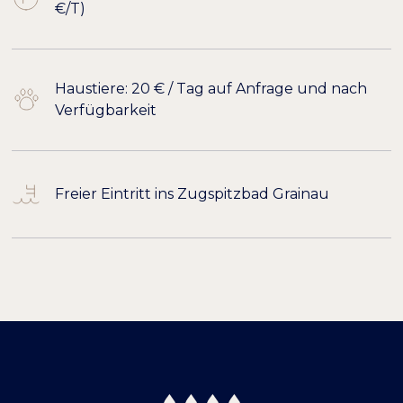
€/T)
Haustiere: 20 € / Tag auf Anfrage und nach
Verfügbarkeit
Freier Eintritt ins Zugspitzbad Grainau