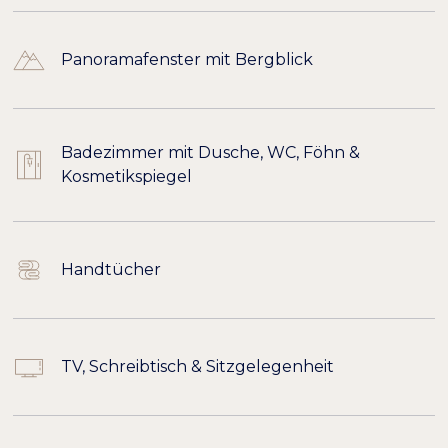
Panoramafenster mit Bergblick
Badezimmer mit Dusche, WC, Föhn &
Kosmetikspiegel
Handtücher
TV, Schreibtisch & Sitzgelegenheit