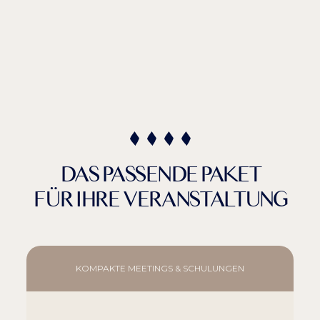
DAS PASSENDE PAKET
FÜR IHRE VERANSTALTUNG
KOMPAKTE MEETINGS & SCHULUNGEN