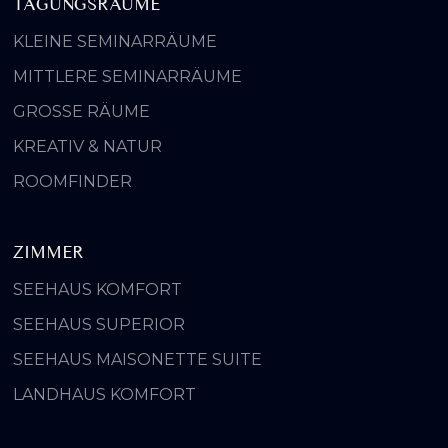
TAGUNGSRÄUME
KLEINE SEMINARRÄUME
MITTLERE SEMINARRÄUME
GROSSE RÄUME
KREATIV & NATUR
ROOMFINDER
ZIMMER
SEEHAUS KOMFORT
SEEHAUS SUPERIOR
SEEHAUS MAISONETTE SUITE
LANDHAUS KOMFORT