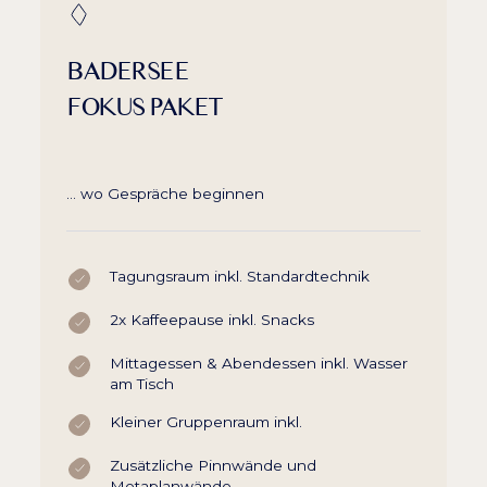
BADERSEE
FOKUS PAKET
… wo Gespräche beginnen
Tagungsraum inkl. Standardtechnik
2x Kaffeepause inkl. Snacks
Mittagessen & Abendessen inkl. Wasser
am Tisch
Kleiner Gruppenraum inkl.
Zusätzliche Pinnwände und
Metaplanwände