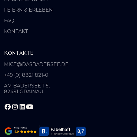
FEIERN & ERLEBEN
FAQ
KONTAKT
KONTAKTE
MICE@DASBADERSEE.DE
+49 (0) 8821 821-0
AM BADERSEE 1-5,
82491 GRAINAU