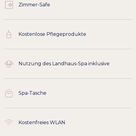
Zimmer-Safe
Kostenlose Pflegeprodukte
Nutzung des Landhaus-Spa inklusive
Spa-Tasche
Kostenfreies WLAN