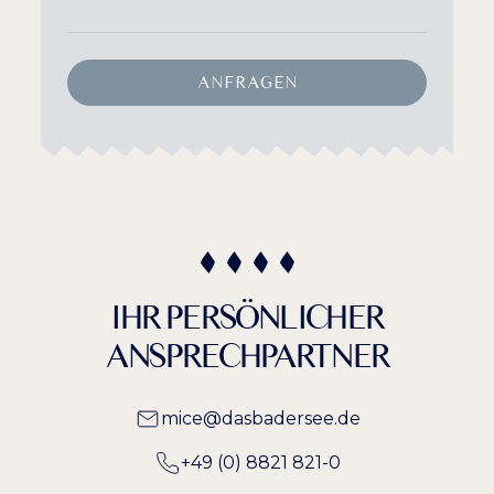
ANFRAGEN
IHR PERSÖNLICHER
ANSPRECHPARTNER
mice@dasbadersee.de
+49 (0) 8821 821-0