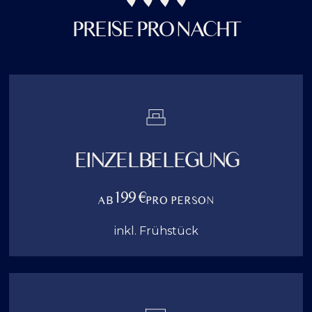
PREISE PRO NACHT
EINZELBELEGUNG
199 €
AB
PRO PERSON
inkl. Frühstück