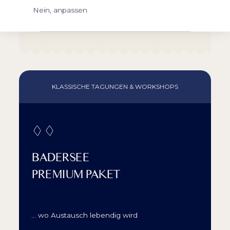
Nein, anpassen
ANFRAGEN
KLASSISCHE TAGUNGEN & WORKSHOPS
BADERSEE
PREMIUM PAKET
… wo Austausch lebendig wird