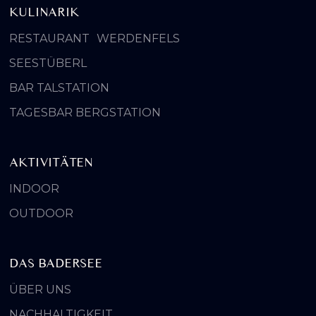
KULINARIK
RESTAURANT WERDENFELS
SEESTÜBERL
BAR TALSTATION
TAGESBAR BERGSTATION
AKTIVITÄTEN
INDOOR
OUTDOOR
DAS BADERSEE
ÜBER UNS
NACHHALTIGKEIT