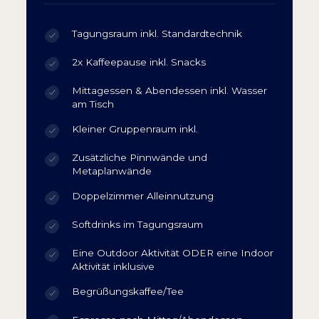
Tagungsraum inkl. Standardtechnik
2x Kaffeepause inkl. Snacks
Mittagessen & Abendessen inkl. Wasser
am Tisch
Kleiner Gruppenraum inkl.
Zusätzliche Pinnwände und
Metaplanwände
Doppelzimmer Alleinnutzung
Softdrinks im Tagungsraum
Eine Outdoor Aktivität ODER eine Indoor
Aktivität inklusive
Begrüßungskaffee/Tee