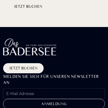
JETZT BUCHEN
PAKETE ENTDECKEN
JETZT BUCHEN
MELDEN SIE SICH FÜR UNSEREN NEWSLETTER
AN