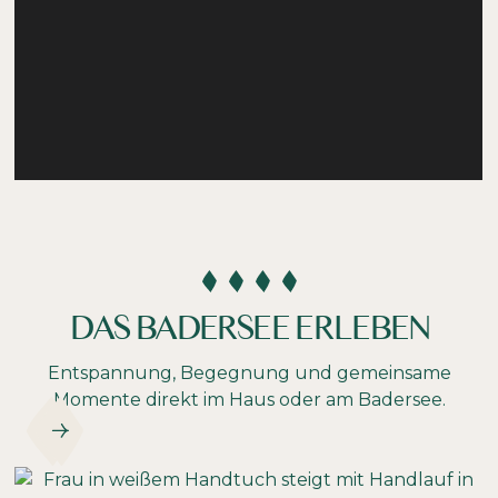
DAS BADERSEE ERLEBEN
Entspannung, Begegnung und gemeinsame
Momente direkt im Haus oder am Badersee.