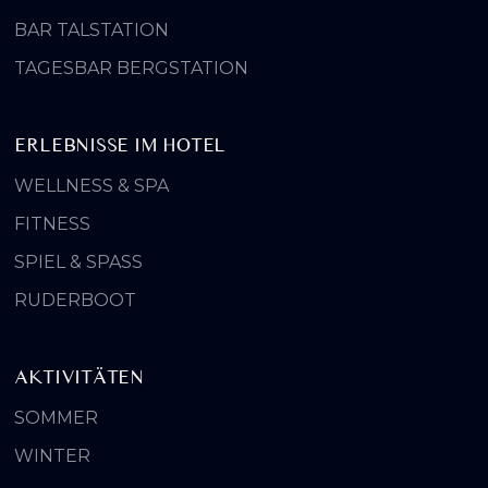
BAR TALSTATION
TAGESBAR BERGSTATION
ERLEBNISSE IM HOTEL
WELLNESS & SPA
FITNESS
SPIEL & SPASS
RUDERBOOT
AKTIVITÄTEN
SOMMER
WINTER