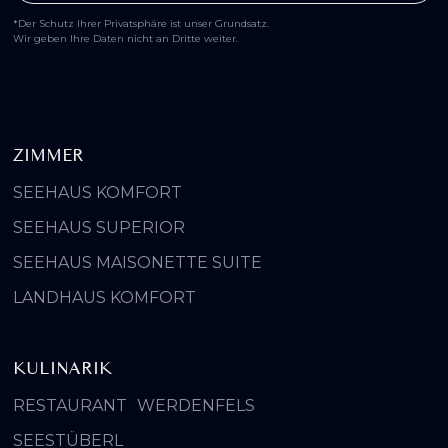
*Der Schutz Ihrer Privatsphäre ist unser Grundsatz.
Wir geben Ihre Daten nicht an Dritte weiter.
ZIMMER
SEEHAUS KOMFORT
SEEHAUS SUPERIOR
SEEHAUS MAISONETTE SUITE
LANDHAUS KOMFORT
KULINARIK
RESTAURANT WERDENFELS
SEESTÜBERL