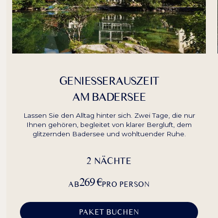
GENIESSERAUSZEIT
AM BADERSEE
Lassen Sie den Alltag hinter sich. Zwei Tage, die nur
Ihnen gehören, begleitet von klarer Bergluft, dem
glitzernden Badersee und wohltuender Ruhe.
2 NÄCHTE
269 €
AB
PRO PERSON
PAKET BUCHEN