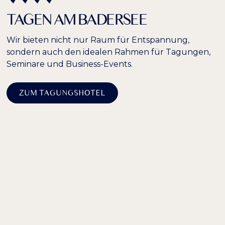
TAGEN AM BADERSEE
Wir bieten nicht nur Raum für Entspannung,
sondern auch den idealen Rahmen für Tagungen,
Seminare und Business-Events.
ZUM TAGUNGSHOTEL
Willkommen
HERZLICH
AM BADERSEE