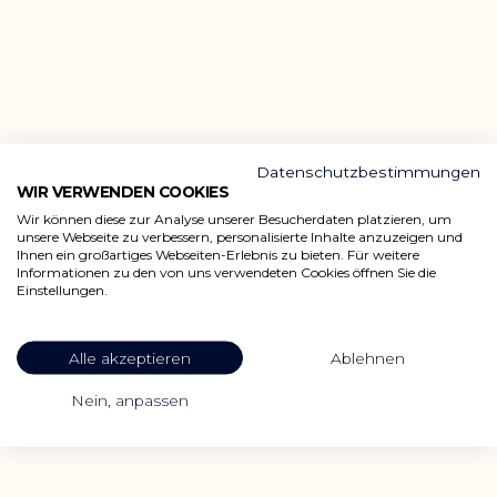
Datenschutzbestimmungen
WIR VERWENDEN COOKIES
Wir können diese zur Analyse unserer Besucherdaten platzieren, um
unsere Webseite zu verbessern, personalisierte Inhalte anzuzeigen und
Ihnen ein großartiges Webseiten-Erlebnis zu bieten. Für weitere
Informationen zu den von uns verwendeten Cookies öffnen Sie die
Einstellungen.
Alle akzeptieren
Ablehnen
Nein, anpassen