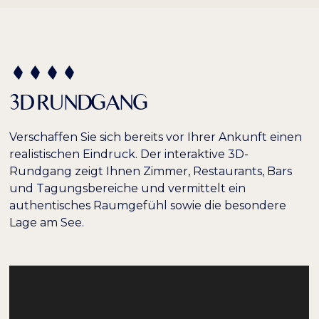
3D RUNDGANG
Verschaffen Sie sich bereits vor Ihrer Ankunft einen
realistischen Eindruck. Der interaktive 3D-
Rundgang zeigt Ihnen Zimmer, Restaurants, Bars
und Tagungsbereiche und vermittelt ein
authentisches Raumgefühl sowie die besondere
Lage am See.