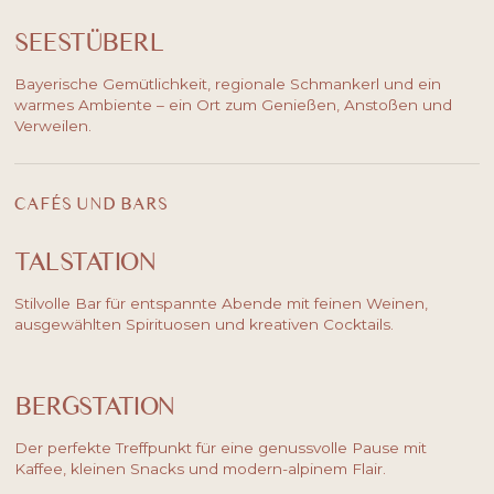
SEESTÜBERL
Bayerische Gemütlichkeit, regionale Schmankerl und ein
warmes Ambiente – ein Ort zum Genießen, Anstoßen und
Verweilen.
CAFÉS UND BARS
TALSTATION
Stilvolle Bar für entspannte Abende mit feinen Weinen,
ausgewählten Spirituosen und kreativen Cocktails.
BERGSTATION
Der perfekte Treffpunkt für eine genussvolle Pause mit
Kaffee, kleinen Snacks und modern-alpinem Flair.