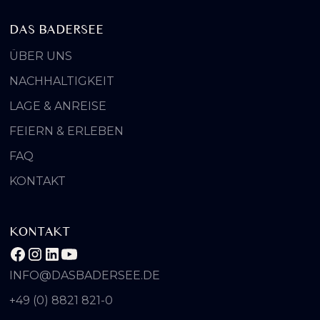
DAS BADERSEE
ÜBER UNS
NACHHALTIGKEIT
LAGE & ANREISE
FEIERN & ERLEBEN
FAQ
KONTAKT
KONTAKT
INFO@DASBADERSEE.DE
+49 (0) 8821 821-0