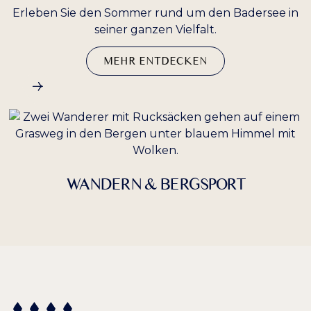
Erleben Sie den Sommer rund um den Badersee in
seiner ganzen Vielfalt.
MEHR ENTDECKEN
WANDERN & BERGSPORT