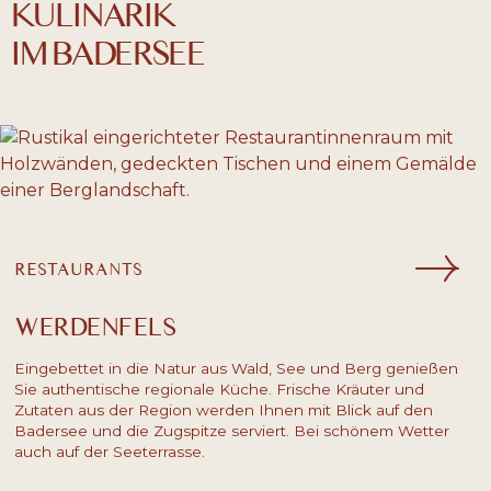
KULINARIK
IM BADERSEE
RESTAURANTS
WERDENFELS
Eingebettet in die Natur aus Wald, See und Berg genießen
Sie authentische regionale Küche. Frische Kräuter und
Zutaten aus der Region werden Ihnen mit Blick auf den
Badersee und die Zugspitze serviert. Bei schönem Wetter
auch auf der Seeterrasse.