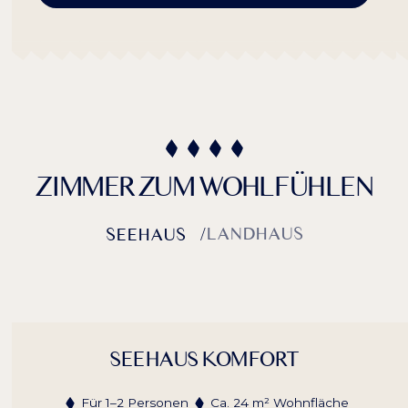
ZIMMER ZUM WOHLFÜHLEN
LANDHAUS
SEEHAUS
/
SEEHAUS KOMFORT
Für 1–2 Personen
Ca. 24 m² Wohnfläche