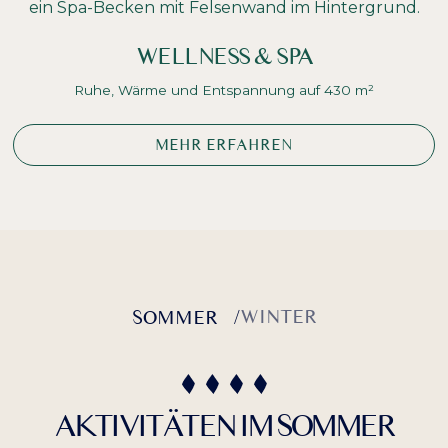
WELLNESS & SPA
Ruhe, Wärme und Entspannung auf 430 m²
MEHR ERFAHREN
WINTER
SOMMER
/
AKTIVITÄTEN IM SOMMER