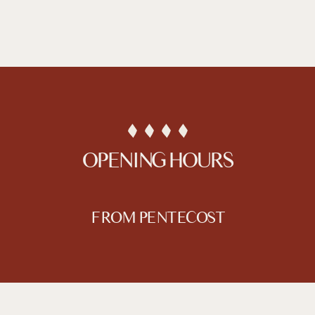
OPENING HOURS
FROM PENTECOST