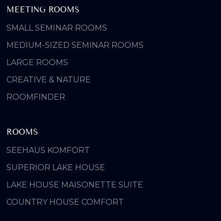
MEETING ROOMS
SMALL SEMINAR ROOMS
MEDIUM-SIZED SEMINAR ROOMS
LARGE ROOMS
CREATIVE & NATURE
ROOMFINDER
ROOMS
SEEHAUS KOMFORT
SUPERIOR LAKE HOUSE
LAKE HOUSE MAISONETTE SUITE
COUNTRY HOUSE COMFORT