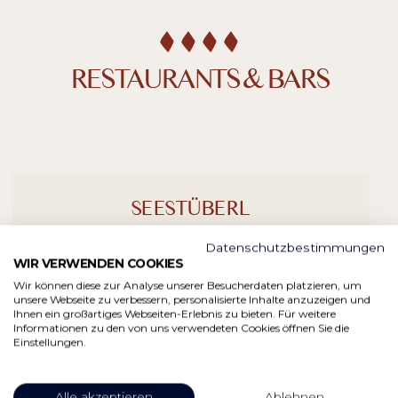
RESTAURANTS & BARS
SEESTÜBERL
Datenschutzbestimmungen
BAVARIAN COMFORT
WIR VERWENDEN COOKIES
Wir können diese zur Analyse unserer Besucherdaten platzieren, um
unsere Webseite zu verbessern, personalisierte Inhalte anzuzeigen und
DISCOVER SEESTÜBERL
Ihnen ein großartiges Webseiten-Erlebnis zu bieten. Für weitere
Informationen zu den von uns verwendeten Cookies öffnen Sie die
Einstellungen.
Alle akzeptieren
Ablehnen