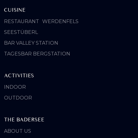
CUISINE
RESTAURANT WERDENFELS
SEESTÜBERL
BAR VALLEY STATION
TAGESBAR BERGSTATION
ACTIVITIES
INDOOR
OUTDOOR
THE BADERSEE
ABOUT US