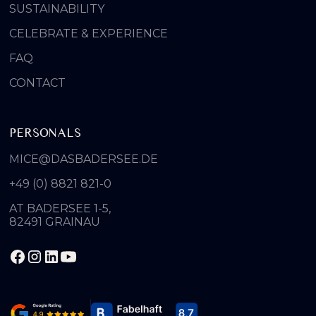
SUSTAINABILITY
CELEBRATE & EXPERIENCE
FAQ
CONTACT
PERSONALS
MICE@DASBADERSEE.DE
+49 (0) 8821 821-0
AT BADERSEE 1-5,
82491 GRAINAU