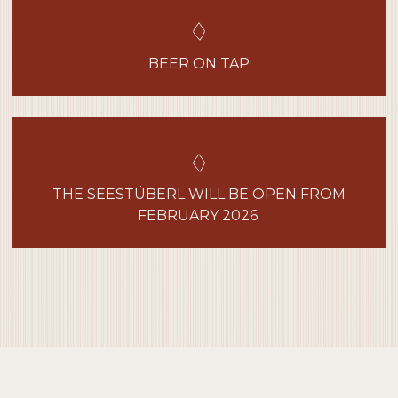
BEER ON TAP
THE SEESTÜBERL WILL BE OPEN FROM
FEBRUARY 2026.