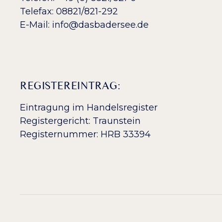
Telefax: 08821/821-292
E-Mail:
info@dasbadersee.de
REGISTEREINTRAG:
Eintragung im Handelsregister
Registergericht: Traunstein
Registernummer: HRB 33394