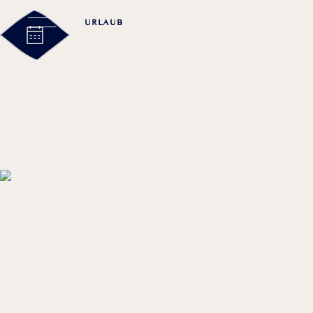
URLAUB
TAGUNG
IMPRESSU