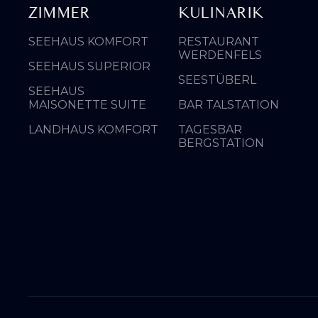
ZIMMER
KULINARIK
SEEHAUS KOMFORT
RESTAURANT
WERDENFELS
SEEHAUS SUPERIOR
SEESTÜBERL
SEEHAUS
MAISONETTE SUITE
BAR TALSTATION
LANDHAUS KOMFORT
TAGESBAR
BERGSTATION