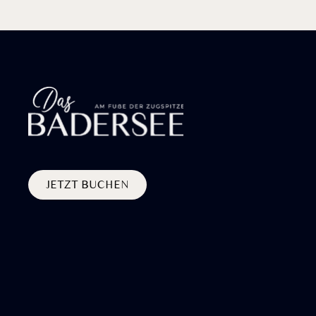
JETZT BUCHEN