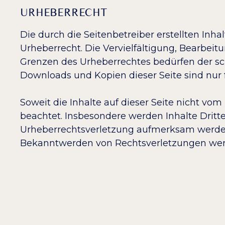
URHEBERRECHT
Die durch die Seitenbetreiber erstellten In
Urheberrecht. Die Vervielfältigung, Bearbeit
Grenzen des Urheberrechtes bedürfen der sch
Downloads und Kopien dieser Seite sind nur 
Soweit die Inhalte auf dieser Seite nicht vom
beachtet. Insbesondere werden Inhalte Dritte
Urheberrechtsverletzung aufmerksam werden
Bekanntwerden von Rechtsverletzungen werd