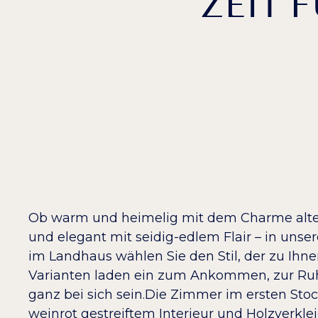
ZEIT 
Ob warm und heimelig mit dem Charme alter
und elegant mit seidig-edlem Flair – in un
im Landhaus wählen Sie den Stil, der zu Ihne
Varianten laden ein zum Ankommen, zur 
ganz bei sich sein.Die Zimmer im ersten Stoc
weinrot gestreiftem Interieur und Holzverkl