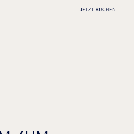
DE /
EN
ANFRAGEN
JETZT BUCHEN