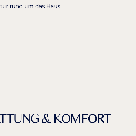
Natur rund um das Haus.
ATTUNG & KOMFORT