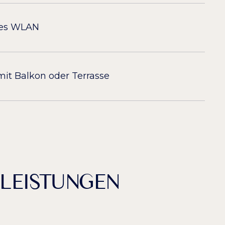
ies WLAN
mit Balkon oder Terrasse
LEISTUNGEN