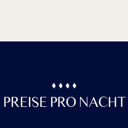
PREISE PRO NACHT