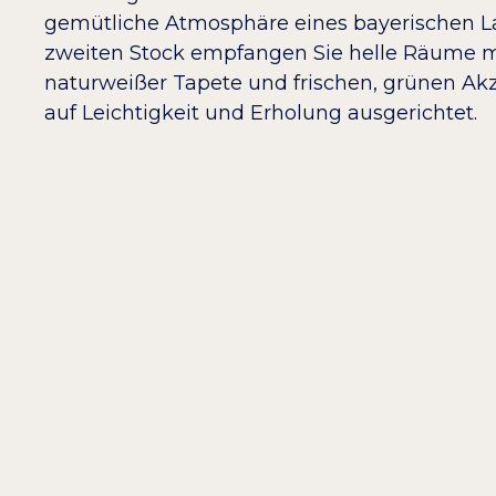
gemütliche Atmosphäre eines bayerischen L
zweiten Stock empfangen Sie helle Räume mi
naturweißer Tapete und frischen, grünen Akze
auf Leichtigkeit und Erholung ausgerichtet.