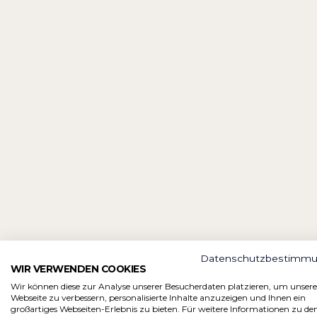
Datenschutzbestimm
WIR VERWENDEN COOKIES
Wir können diese zur Analyse unserer Besucherdaten platzieren, um unsere
Webseite zu verbessern, personalisierte Inhalte anzuzeigen und Ihnen ein
großartiges Webseiten-Erlebnis zu bieten. Für weitere Informationen zu de