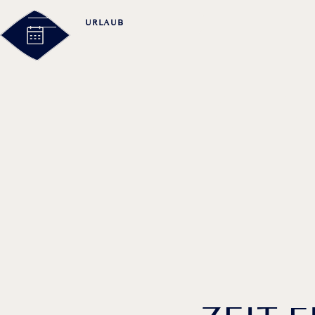
URLAUB
TAGUNG
LANDHAUS