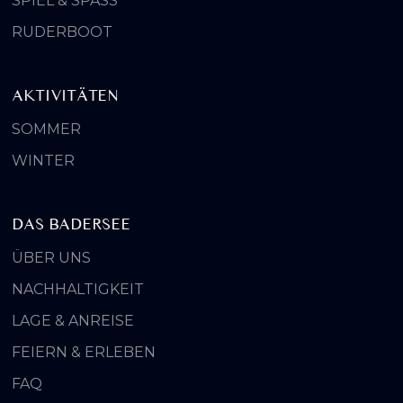
SPIEL & SPASS
RUDERBOOT
AKTIVITÄTEN
SOMMER
WINTER
DAS BADERSEE
ÜBER UNS
NACHHALTIGKEIT
LAGE & ANREISE
FEIERN & ERLEBEN
FAQ