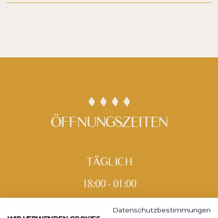
ÖFFNUNGSZEITEN
TÄGLICH
18:00 - 01:00
Datenschutzbestimmungen