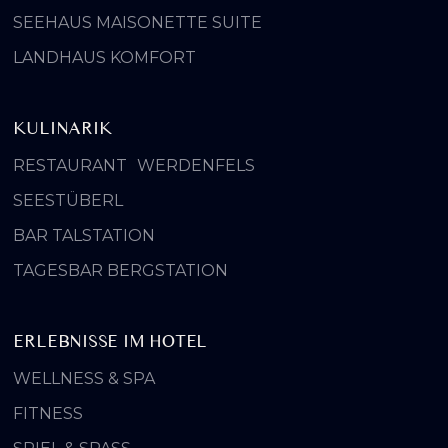
SEEHAUS MAISONETTE SUITE
LANDHAUS KOMFORT
KULINARIK
RESTAURANT WERDENFELS
SEESTÜBERL
BAR TALSTATION
TAGESBAR BERGSTATION
ERLEBNISSE IM HOTEL
WELLNESS & SPA
FITNESS