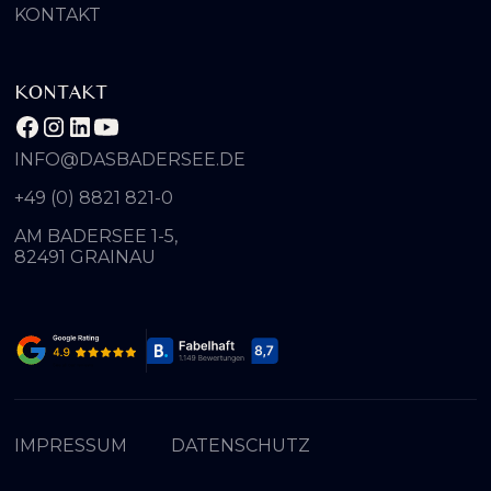
KONTAKT
KONTAKT
INFO@DASBADERSEE.DE
+49 (0) 8821 821-0
AM BADERSEE 1-5,
82491 GRAINAU
IMPRESSUM
DATENSCHUTZ