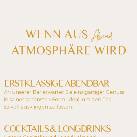
Abend
WENN AUS
ATMOSPHÄRE WIRD
ERSTKLASSIGE ABENDBAR
An unserer Bar erwartet Sie einzigartiger Genuss
in seiner schönsten Form. Ideal, um den Tag
stilvoll ausklingen zu lassen.
COCKTAILS & LONGDRINKS