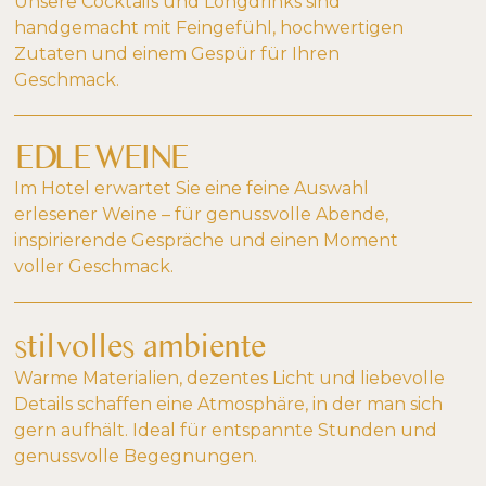
Unsere Cocktails und Longdrinks sind
handgemacht mit Feingefühl, hochwertigen
Zutaten und einem Gespür für Ihren
Geschmack.
EDLE WEINE
Im Hotel erwartet Sie eine feine Auswahl
erlesener Weine – für genussvolle Abende,
inspirierende Gespräche und einen Moment
voller Geschmack.
stilvolles ambiente
Warme Materialien, dezentes Licht und liebevolle
Details schaffen eine Atmosphäre, in der man sich
gern aufhält. Ideal für entspannte Stunden und
genussvolle Begegnungen.