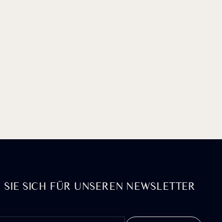
 SIE SICH FÜR UNSEREN NEWSLETTER