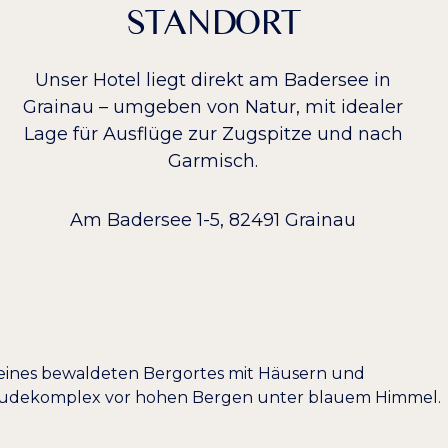
STANDORT
Unser Hotel liegt direkt am Badersee in
Grainau – umgeben von Natur, mit idealer
Lage für Ausflüge zur Zugspitze und nach
Garmisch.
Am Badersee 1-5, 82491 Grainau