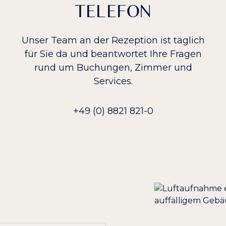
TELEFON
Unser Team an der Rezeption ist täglich
für Sie da und beantwortet Ihre Fragen
rund um Buchungen, Zimmer und
Services.
+49 (0) 8821 821-0