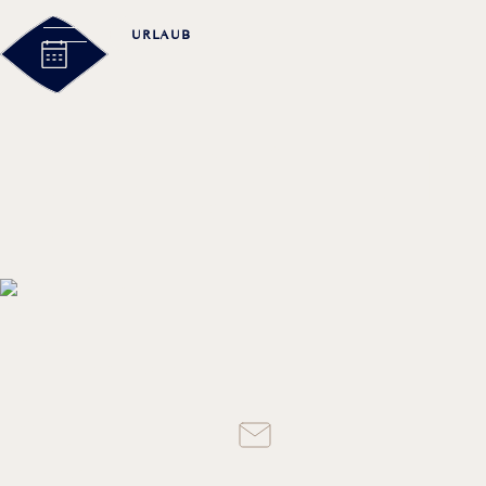
URLAUB
TAGUNG
Kontakt
& SER