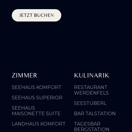
JETZT BUCHEN
ZIMMER
KULINARIK
SEEHAUS KOMFORT
RESTAURANT
WERDENFELS
SEEHAUS SUPERIOR
SEESTÜBERL
SEEHAUS
MAISONETTE SUITE
BAR TALSTATION
LANDHAUS KOMFORT
TAGESBAR
BERGSTATION