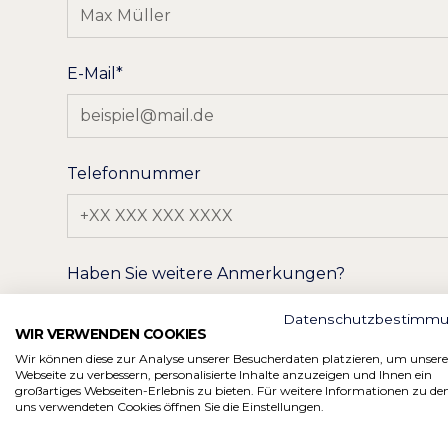
E-Mail*
Telefonnummer
Haben Sie weitere Anmerkungen?
Datenschutzbestimm
WIR VERWENDEN COOKIES
Wir können diese zur Analyse unserer Besucherdaten platzieren, um unsere
Webseite zu verbessern, personalisierte Inhalte anzuzeigen und Ihnen ein
großartiges Webseiten-Erlebnis zu bieten. Für weitere Informationen zu de
uns verwendeten Cookies öffnen Sie die Einstellungen.