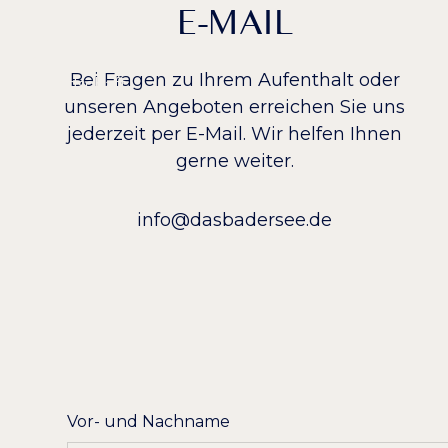
E-MAIL
Bei Fragen zu Ihrem Aufenthalt oder
unseren Angeboten erreichen Sie uns
jederzeit per E-Mail. Wir helfen Ihnen
gerne weiter.
info@dasbadersee.de
Vor- und Nachname