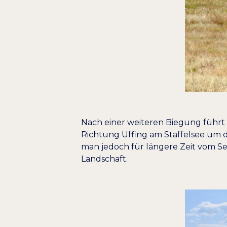
Nach einer weiteren Biegung führt 
Richtung Uffing am Staffelsee um d
man jedoch für längere Zeit vom Se
Landschaft.