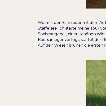
Wer mit der Bahn oder mit dem Aut
Staffelsee. Ich starte meine Tour v
Speiseangebot, einen schönen Wint
Bootsanleger verfügt, startet der
Auf den Wiesen blühen die ersten