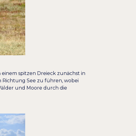
 einem spitzen Dreieck zunächst in
n Richtung See zu führen, wobei
 Wälder und Moore durch die