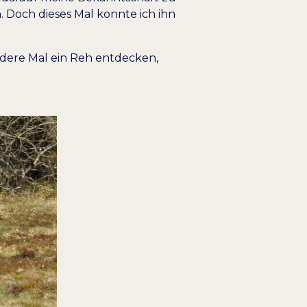
 Doch dieses Mal konnte ich ihn
ndere Mal ein Reh entdecken,