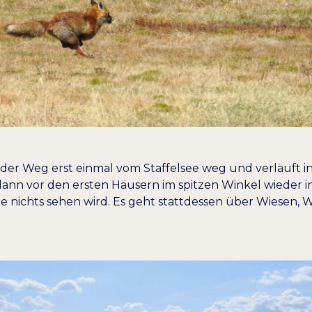
der Weg erst einmal vom Staffelsee weg und verläuft in
ann vor den ersten Häusern im spitzen Winkel wieder i
e nichts sehen wird. Es geht stattdessen über Wiesen,