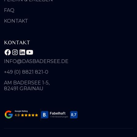
FAQ
KONTAKT
KONTAKT
INFO@DASBADERSEE.DE
+49 (0) 8821 821-0
AM BADERSEE 1-5,
82491 GRAINAU