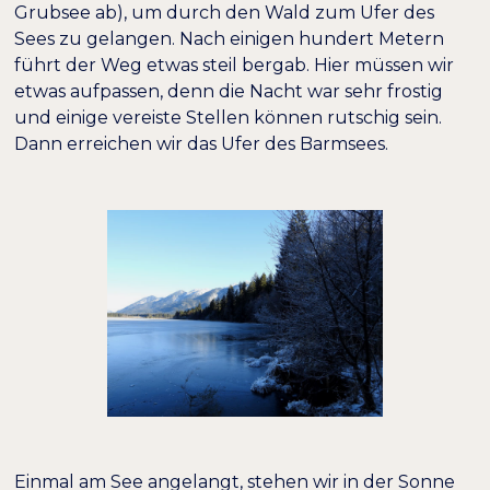
Grubsee ab), um durch den Wald zum Ufer des
Sees zu gelangen. Nach einigen hundert Metern
führt der Weg etwas steil bergab. Hier müssen wir
etwas aufpassen, denn die Nacht war sehr frostig
und einige vereiste Stellen können rutschig sein.
Dann erreichen wir das Ufer des Barmsees.
Einmal am See angelangt, stehen wir in der Sonne