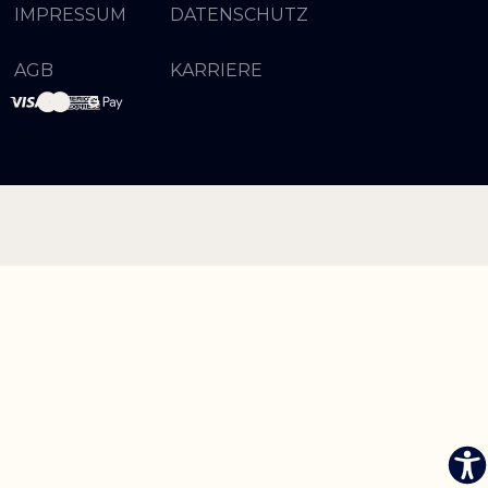
IMPRESSUM
DATENSCHUTZ
AGB
KARRIERE