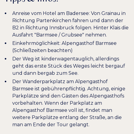
Anreise vom Hotel am Badersee: Von Grainau in
Richtung Partenkirchen fahren und dann der
B2 in Richtung Innsbruck folgen. Hinter Klais die
Ausfahrt "Barmsee / Grubsee" nehmen.
Einkehrmöglichkeit:
Alpengasthof Barmsee
(Schließzeiten beachten)
Der Weg ist kinderwagentauglich, allerdings
geht das erste Stück des Weges leicht bergauf
und dann bergab zum See.
Der Wanderparkplatz am Alpengasthof
Barmsee ist gebührenpflichtig. Achtung, einige
Parkplätze sind den Gästen des Alpengasthofs
vorbehalten. Wenn der Parkplatz am
Alpengasthof Barmsee voll ist, findet man
weitere Parkplätze entlang der Straße, an die
man am Ende der Tour gelangt.