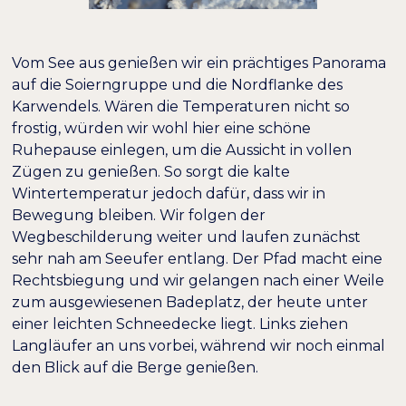
Vom See aus genießen wir ein prächtiges Panorama
auf die Soierngruppe und die Nordflanke des
Karwendels. Wären die Temperaturen nicht so
frostig, würden wir wohl hier eine schöne
Ruhepause einlegen, um die Aussicht in vollen
Zügen zu genießen. So sorgt die kalte
Wintertemperatur jedoch dafür, dass wir in
Bewegung bleiben. Wir folgen der
Wegbeschilderung weiter und laufen zunächst
sehr nah am Seeufer entlang. Der Pfad macht eine
Rechtsbiegung und wir gelangen nach einer Weile
zum ausgewiesenen Badeplatz, der heute unter
einer leichten Schneedecke liegt. Links ziehen
Langläufer an uns vorbei, während wir noch einmal
den Blick auf die Berge genießen.