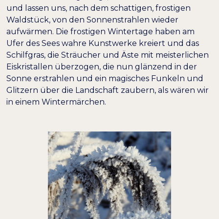
und lassen uns, nach dem schattigen, frostigen
Waldstück, von den Sonnenstrahlen wieder
aufwärmen. Die frostigen Wintertage haben am
Ufer des Sees wahre Kunstwerke kreiert und das
Schilfgras, die Sträucher und Äste mit meisterlichen
Eiskristallen überzogen, die nun glänzend in der
Sonne erstrahlen und ein magisches Funkeln und
Glitzern über die Landschaft zaubern, als wären wir
in einem Wintermärchen.