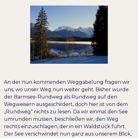
An der nun kommenden Weggabelung fragen wir
uns, wo unser Weg nun weiter geht. Bisher wurde
der Barmsee-Rundweg als Rundweg auf den
Wegweisern ausgeschildert, doch hier ist von dem
„Rundweg“ nichts zu lesen. Da wir einmal den See
umrunden müssen, beschließen wir, den Weg
rechts einzuschlagen, der in ein Waldstück führt.
Der See verschwindet nun ganz aus unserem Blick,