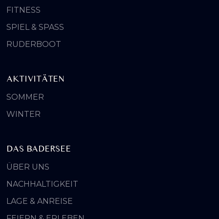
FITNESS
SPIEL & SPASS
RUDERBOOT
AKTIVITÄTEN
SOMMER
WINTER
DAS BADERSEE
ÜBER UNS
NACHHALTIGKEIT
LAGE & ANREISE
FEIERN & ERLEBEN