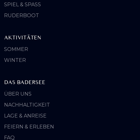
SPIEL & SPASS
RUDERBOOT
AKTIVITÄTEN
SOMMER
WINTER
DAS BADERSEE
ÜBER UNS
NACHHALTIGKEIT
LAGE & ANREISE
FEIERN & ERLEBEN
FAQ