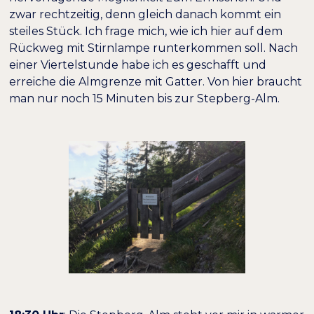
zwar rechtzeitig, denn gleich danach kommt ein
steiles Stück. Ich frage mich, wie ich hier auf dem
Rückweg mit Stirnlampe runterkommen soll. Nach
einer Viertelstunde habe ich es geschafft und
erreiche die Almgrenze mit Gatter. Von hier braucht
man nur noch 15 Minuten bis zur Stepberg-Alm.