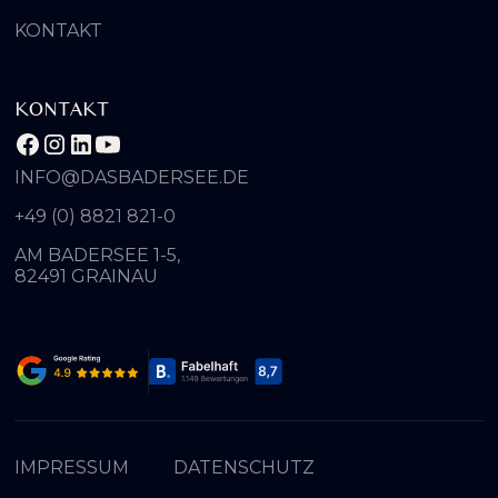
KONTAKT
KONTAKT
INFO@DASBADERSEE.DE
+49 (0) 8821 821-0
AM BADERSEE 1-5,
82491 GRAINAU
IMPRESSUM
DATENSCHUTZ