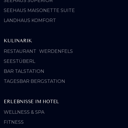
SEEHAUS SUPERIOR
SEEHAUS MAISONETTE SUITE
LANDHAUS KOMFORT
KULINARIK
RESTAURANT WERDENFELS
SEESTÜBERL
BAR TALSTATION
TAGESBAR BERGSTATION
ERLEBNISSE IM HOTEL
WELLNESS & SPA
FITNESS