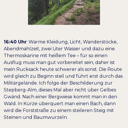
16:40 Uhr
: Warme Kleidung, Licht, Wanderstöcke,
Abendmahlzeit, zwei Liter Wasser und dazu eine
Thermoskanne mit heißem Tee – für so einen
Ausflug muss man gut vorbereitet sein, daher ist
mein Rucksack heute schwerer als sonst. Die Route
wird gleich zu Beginn steil und führt erst durch das
Militärgelände. Ich folge der Beschilderung zur
Stepberg-Alm, dieses Mal aber nicht über Gelbes
Gwänd. Nach einer Bergwiese kommt man in den
Wald. In Kürze überquert man einen Bach, dann
wird die Forststraße zu einem steileren Steig mit
Steinen und Baumwurzeln.