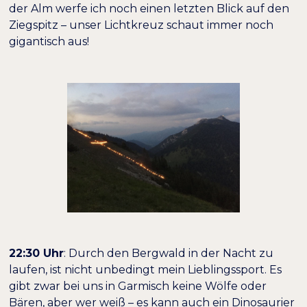
der Alm werfe ich noch einen letzten Blick auf den
Ziegspitz – unser Lichtkreuz schaut immer noch
gigantisch aus!
22:30 Uhr
: Durch den Bergwald in der Nacht zu
laufen, ist nicht unbedingt mein Lieblingssport. Es
gibt zwar bei uns in Garmisch keine Wölfe oder
Bären, aber wer weiß – es kann auch ein Dinosaurier