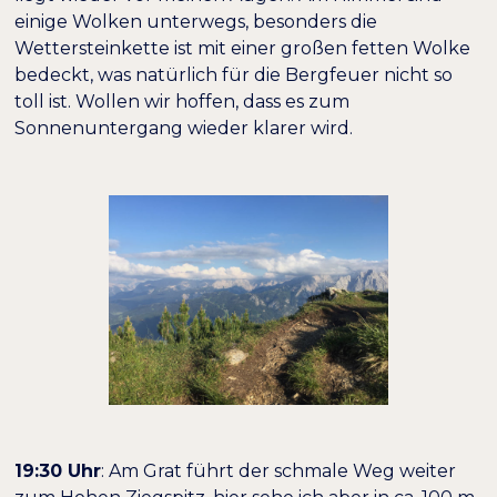
einige Wolken unterwegs, besonders die
Wettersteinkette ist mit einer großen fetten Wolke
bedeckt, was natürlich für die Bergfeuer nicht so
toll ist. Wollen wir hoffen, dass es zum
Sonnenuntergang wieder klarer wird.
19:30 Uhr
: Am Grat führt der schmale Weg weiter