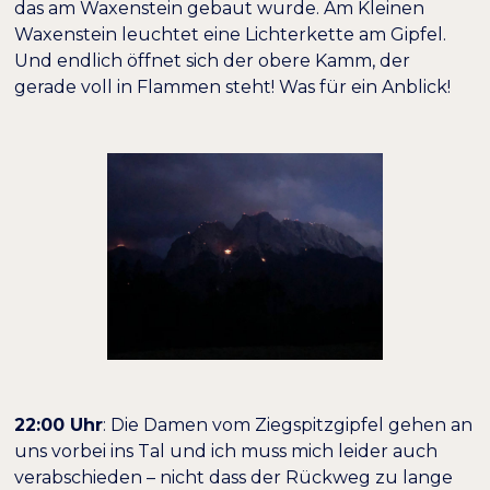
das am Waxenstein gebaut wurde. Am Kleinen
Waxenstein leuchtet eine Lichterkette am Gipfel.
Und endlich öffnet sich der obere Kamm, der
gerade voll in Flammen steht! Was für ein Anblick!
22:00 Uhr
: Die Damen vom Ziegspitzgipfel gehen an
uns vorbei ins Tal und ich muss mich leider auch
verabschieden – nicht dass der Rückweg zu lange