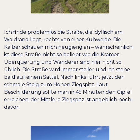
Ich finde problemlos die Straße, die idyllisch am
Waldrand liegt, rechts von einer Kuhweide. Die
Kälber schauen mich neugierig an – wahrscheinlich
ist diese Straße nicht so beliebt wie die Kramer-
Überquerung und Wanderer sind hier nicht so
üblich. Die Straße wird immer steiler und ich stehe
bald auf einem Sattel. Nach links führt jetzt der
schmale Steig zum Hohen Ziegspitz. Laut
Beschilderung sollte man in 45 Minuten den Gipfel
erreichen, der Mittlere Ziegspitz ist angeblich noch
davor.