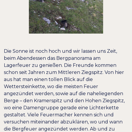
Die Sonne ist noch hoch und wir lassen uns Zeit,
beim Abendessen das Bergpanorama am
Lagerfeuer zu genießen. Die Freunde kommen
schon seit Jahren zum Mittleren Ziegspitz. Von hier
aus hat man einen tollen Blick auf die
Wettersteinkette, wo die meisten Feuer
angezündet werden, sowie auf die naheliegenden
Berge – den Kramerspitz und den Hohen Ziegspitz,
wo eine Damengruppe gerade eine Lichterkette
gestaltet. Viele Feuermacher kennen sich und
versuchen miteinander abzuklären, wo und wann
die Bergfeuer angezündet werden. Ab und zu