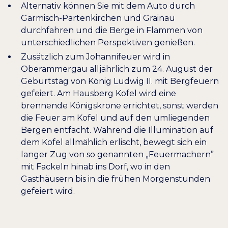
Alternativ können Sie mit dem Auto durch
Garmisch-Partenkirchen und Grainau
durchfahren und die Berge in Flammen von
unterschiedlichen Perspektiven genießen.
Zusätzlich zum Johannifeuer wird in
Oberammergau alljährlich zum 24. August der
Geburtstag von König Ludwig II.
mit Bergfeuern
gefeiert. Am Hausberg Kofel wird eine
brennende Königskrone errichtet, sonst werden
die Feuer am Kofel und auf den umliegenden
Bergen entfacht. Während die Illumination auf
dem Kofel allmählich erlischt, bewegt sich ein
langer Zug von so genannten „Feuermachern”
mit Fackeln hinab ins Dorf, wo in den
Gasthäusern bis in die frühen Morgenstunden
gefeiert wird.