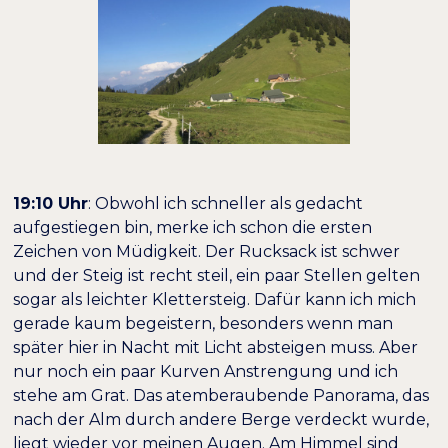
19:10 Uhr
: Obwohl ich schneller als gedacht
aufgestiegen bin, merke ich schon die ersten
Zeichen von Müdigkeit. Der Rucksack ist schwer
und der Steig ist recht steil, ein paar Stellen gelten
sogar als leichter Klettersteig. Dafür kann ich mich
gerade kaum begeistern, besonders wenn man
später hier in Nacht mit Licht absteigen muss. Aber
nur noch ein paar Kurven Anstrengung und ich
stehe am Grat. Das atemberaubende Panorama, das
nach der Alm durch andere Berge verdeckt wurde,
liegt wieder vor meinen Augen. Am Himmel sind