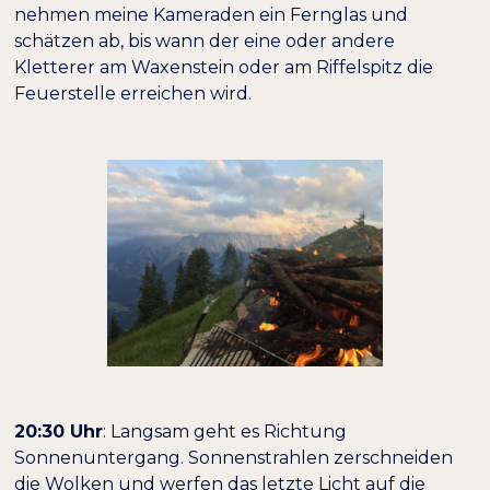
nehmen meine Kameraden ein Fernglas und
schätzen ab, bis wann der eine oder andere
Kletterer am Waxenstein oder am Riffelspitz die
Feuerstelle erreichen wird.
20:30 Uhr
: Langsam geht es Richtung
Sonnenuntergang. Sonnenstrahlen zerschneiden
die Wolken und werfen das letzte Licht auf die