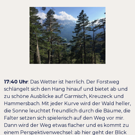
17:40 Uhr
: Das Wetter ist herrlich. Der Forstweg
schlängelt sich den Hang hinauf und bietet ab und
zu schöne Ausblicke auf Garmisch, Kreuzeck und
Hammersbach. Mit jeder Kurve wird der Wald heller,
die Sonne leuchtet freundlich durch die Bäume, die
Falter setzen sich spielerisch auf den Weg vor mir.
Dann wird der Weg etwas flacher und es kommt zu
einem Perspektivenwechsel: ab hier geht der Blick