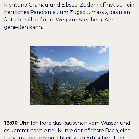
Richtung Grainau und Eibsee. Zudem öffnet sich ein
herrliches Panorama zum Zugspitzmassiv, das man
fast überall auf dem Weg zur Stepberg-Alm
genießen kann.
18:00 Uhr
: Ich höre das Rauschen vom Wasser und
es kommt nach einer Kurve der nächste Bach, eine
hervorragende Möglichkeit zum Erfrischen. Und