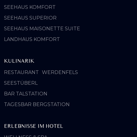
SEEHAUS KOMFORT
SEEHAUS SUPERIOR
SEEHAUS MAISONETTE SUITE
LANDHAUS KOMFORT
KULINARIK
RESTAURANT WERDENFELS
SEESTÜBERL
BAR TALSTATION
TAGESBAR BERGSTATION
ERLEBNISSE IM HOTEL