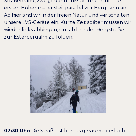
Straßenrand, zweigt dann links ab und führt die
ersten Höhenmeter steil parallel zur Bergbahn an.
Ab hier sind wir in der freien Natur und wir schalten
unsere LVS-Geräte ein. Kurze Zeit später müssen wir
wieder links abbiegen, um ab hier der Bergstraße
zur Esterbergalm zu folgen.
07:30 Uhr:
Die Straße ist bereits geräumt, deshalb