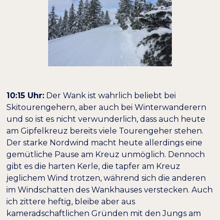
10:15 Uhr:
Der Wank ist wahrlich beliebt bei
Skitourengehern, aber auch bei Winterwanderern
und so ist es nicht verwunderlich, dass auch heute
am Gipfelkreuz bereits viele Tourengeher stehen.
Der starke Nordwind macht heute allerdings eine
gemütliche Pause am Kreuz unmöglich. Dennoch
gibt es die harten Kerle, die tapfer am Kreuz
jeglichem Wind trotzen, während sich die anderen
im Windschatten des Wankhauses verstecken. Auch
ich zittere heftig, bleibe aber aus
kameradschaftlichen Gründen mit den Jungs am