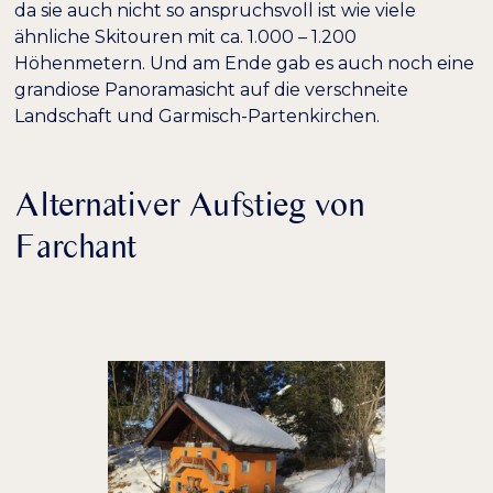
da sie auch nicht so anspruchsvoll ist wie viele
ähnliche Skitouren mit ca. 1.000 – 1.200
Höhenmetern. Und am Ende gab es auch noch eine
grandiose Panoramasicht auf die verschneite
Landschaft und Garmisch-Partenkirchen.
Alternativer Aufstieg von
Farchant