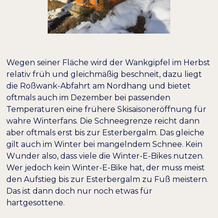
Wegen seiner Fläche wird der Wankgipfel im Herbst
relativ früh und gleichmäßig beschneit, dazu liegt
die Roßwank-Abfahrt am Nordhang und bietet
oftmals auch im Dezember bei passenden
Temperaturen eine frühere Skisaisoneröffnung für
wahre Winterfans. Die Schneegrenze reicht dann
aber oftmals erst bis zur Esterbergalm. Das gleiche
gilt auch im Winter bei mangelndem Schnee. Kein
Wunder also, dass viele die Winter-E-Bikes nutzen.
Wer jedoch kein Winter-E-Bike hat, der muss meist
den Aufstieg bis zur Esterbergalm zu Fuß meistern.
Das ist dann doch nur noch etwas für
hartgesottene.