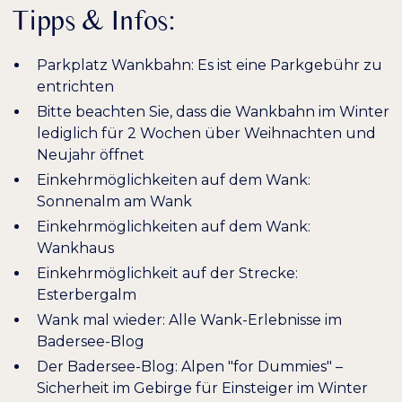
Tipps & Infos:
Parkplatz Wankbahn: Es ist eine Parkgebühr zu
entrichten
Bitte beachten Sie, dass die Wankbahn im Winter
lediglich für 2 Wochen über Weihnachten und
Neujahr öffnet
Einkehrmöglichkeiten auf dem Wank:
Sonnenalm am Wank
Einkehrmöglichkeiten auf dem Wank:
Wankhaus
Einkehrmöglichkeit auf der Strecke:
Esterbergalm
Wank mal wieder: Alle Wank-Erlebnisse im
Badersee-Blog
Der Badersee-Blog: Alpen "for Dummies" –
Sicherheit im Gebirge für Einsteiger im Winter