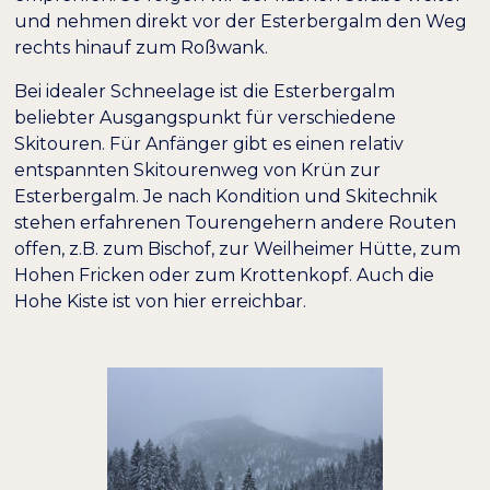
und nehmen direkt vor der Esterbergalm den Weg
rechts hinauf zum Roßwank.
Bei idealer Schneelage ist die Esterbergalm
beliebter Ausgangspunkt für verschiedene
Skitouren. Für Anfänger gibt es einen relativ
entspannten Skitourenweg von Krün zur
Esterbergalm. Je nach Kondition und Skitechnik
stehen erfahrenen Tourengehern andere Routen
offen, z.B. zum Bischof, zur Weilheimer Hütte, zum
Hohen Fricken oder zum Krottenkopf. Auch die
Hohe Kiste ist von hier erreichbar.