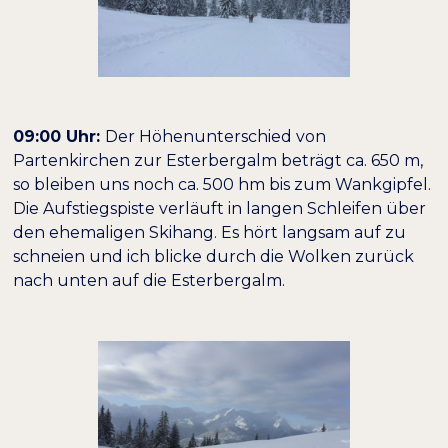
09:00 Uhr:
Der Höhenunterschied von
Partenkirchen zur Esterbergalm beträgt ca. 650 m,
so bleiben uns noch ca. 500 hm bis zum Wankgipfel.
Die Aufstiegspiste verläuft in langen Schleifen über
den ehemaligen Skihang. Es hört langsam auf zu
schneien und ich blicke durch die Wolken zurück
nach unten auf die Esterbergalm.