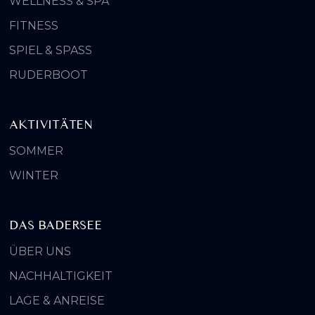
WELLNESS & SPA
FITNESS
SPIEL & SPASS
RUDERBOOT
AKTIVITÄTEN
SOMMER
WINTER
DAS BADERSEE
ÜBER UNS
NACHHALTIGKEIT
LAGE & ANREISE