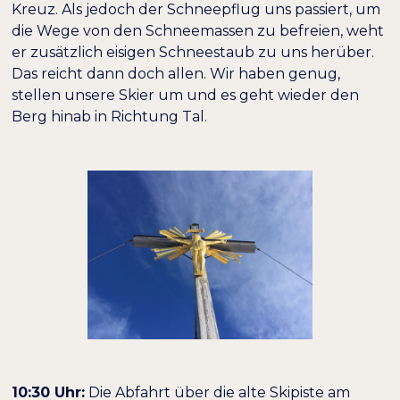
Kreuz. Als jedoch der Schneepflug uns passiert, um
die Wege von den Schneemassen zu befreien, weht
er zusätzlich eisigen Schneestaub zu uns herüber.
Das reicht dann doch allen. Wir haben genug,
stellen unsere Skier um und es geht wieder den
Berg hinab in Richtung Tal.
10:30 Uhr:
Die Abfahrt über die alte Skipiste am