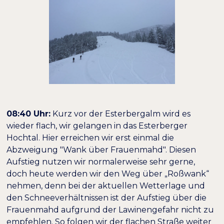
08:40 Uhr:
Kurz vor der Esterbergalm wird es
wieder flach, wir gelangen in das Esterberger
Hochtal. Hier erreichen wir erst einmal die
Abzweigung "Wank über Frauenmahd". Diesen
Aufstieg nutzen wir normalerweise sehr gerne,
doch heute werden wir den Weg über „Roßwank“
nehmen, denn bei der aktuellen Wetterlage und
den Schneeverhältnissen ist der Aufstieg über die
Frauenmahd aufgrund der Lawinengefahr nicht zu
empfehlen. So folgen wir der flachen Straße weiter