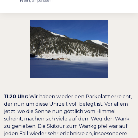
Nein, anpassen
unterwegs sind.
11:20 Uhr:
Wir haben wieder den Parkplatz erreicht,
der nun um diese Uhrzeit voll belegt ist. Vor allem
jetzt, wo die Sonne nun göttlich vom Himmel
scheint, machen sich viele auf dem Weg den Wank
zu genießen. Die Skitour zum Wankgipfel war auf
jeden Fall wieder sehr erlebnisreich, insbesondere