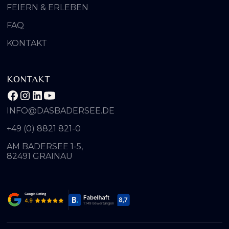
FEIERN & ERLEBEN
FAQ
KONTAKT
KONTAKT
INFO@DASBADERSEE.DE
+49 (0) 8821 821-0
AM BADERSEE 1-5,
82491 GRAINAU