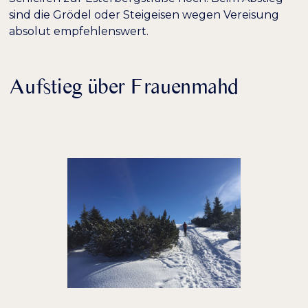
sind die Grödel oder Steigeisen wegen Vereisung
absolut empfehlenswert.
Aufstieg über Frauenmahd