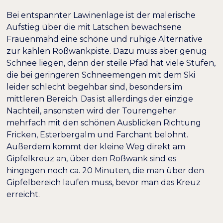
Bei entspannter Lawinenlage ist der malerische
Aufstieg über die mit Latschen bewachsene
Frauenmahd eine schöne und ruhige Alternative
zur kahlen Roßwankpiste. Dazu muss aber genug
Schnee liegen, denn der steile Pfad hat viele Stufen,
die bei geringeren Schneemengen mit dem Ski
leider schlecht begehbar sind, besonders im
mittleren Bereich. Das ist allerdings der einzige
Nachteil, ansonsten wird der Tourengeher
mehrfach mit den schönen Ausblicken Richtung
Fricken, Esterbergalm und Farchant belohnt.
Außerdem kommt der kleine Weg direkt am
Gipfelkreuz an, über den Roßwank sind es
hingegen noch ca. 20 Minuten, die man über den
Gipfelbereich laufen muss, bevor man das Kreuz
erreicht.