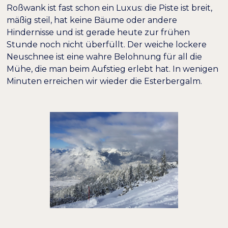
Roßwank ist fast schon ein Luxus: die Piste ist breit,
mäßig steil, hat keine Bäume oder andere
Hindernisse und ist gerade heute zur frühen
Stunde noch nicht überfüllt. Der weiche lockere
Neuschnee ist eine wahre Belohnung für all die
Mühe, die man beim Aufstieg erlebt hat. In wenigen
Minuten erreichen wir wieder die Esterbergalm.