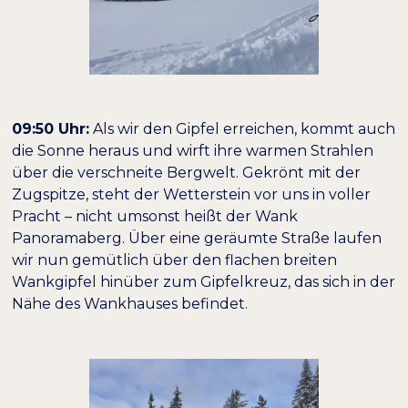
09:50 Uhr:
Als wir den Gipfel erreichen, kommt auch
die Sonne heraus und wirft ihre warmen Strahlen
über die verschneite Bergwelt. Gekrönt mit der
Zugspitze, steht der Wetterstein vor uns in voller
Pracht – nicht umsonst heißt der Wank
Panoramaberg. Über eine geräumte Straße laufen
wir nun gemütlich über den flachen breiten
Wankgipfel hinüber zum Gipfelkreuz, das sich in der
Nähe des Wankhauses befindet.