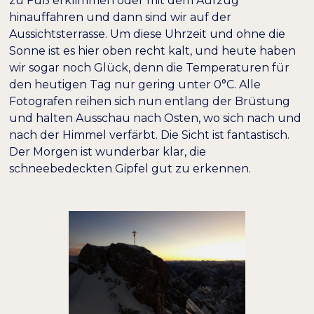
zu Fuß erklimmen oder mit dem Aufzug
hinauffahren und dann sind wir auf der
Aussichtsterrasse. Um diese Uhrzeit und ohne die
Sonne ist es hier oben recht kalt, und heute haben
wir sogar noch Glück, denn die Temperaturen für
den heutigen Tag nur gering unter 0°C. Alle
Fotografen reihen sich nun entlang der Brüstung
und halten Ausschau nach Osten, wo sich nach und
nach der Himmel verfärbt. Die Sicht ist fantastisch.
Der Morgen ist wunderbar klar, die
schneebedeckten Gipfel gut zu erkennen.