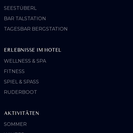
SEESTÜBERL
BAR TALSTATION
TAGESBAR BERGSTATION
ERLEBNISSE IM HOTEL
WELLNESS & SPA
FITNESS
SPIEL & SPASS
RUDERBOOT
AKTIVITÄTEN
SOMMER