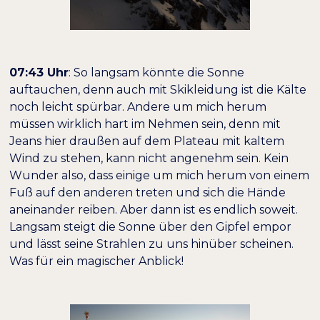
07:43 Uhr
: So langsam könnte die Sonne
auftauchen, denn auch mit Skikleidung ist die Kälte
noch leicht spürbar. Andere um mich herum
müssen wirklich hart im Nehmen sein, denn mit
Jeans hier draußen auf dem Plateau mit kaltem
Wind zu stehen, kann nicht angenehm sein. Kein
Wunder also, dass einige um mich herum von einem
Fuß auf den anderen treten und sich die Hände
aneinander reiben. Aber dann ist es endlich soweit.
Langsam steigt die Sonne über den Gipfel empor
und lässt seine Strahlen zu uns hinüber scheinen.
Was für ein magischer Anblick!