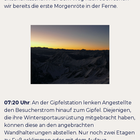
wir bereits die erste Morgenröte in der Ferne.
07:20 Uhr
: An der Gipfelstation lenken Angestellte
den Besucherstrom hinauf zum Gipfel. Diejenigen,
die ihre Wintersportausrüstung mitgebracht haben,
können diese an den angebrachten
Wandhalterungen abstellen. Nur noch zwei Etagen