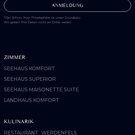
*Der Schutz Ihrer Privatsphäre ist unser Grundsatz.
Wir geben Ihre Daten nicht an Dritte weiter.
ZIMMER
SEEHAUS KOMFORT
SEEHAUS SUPERIOR
SEEHAUS MAISONETTE SUITE
LANDHAUS KOMFORT
KULINARIK
RESTAURANT WERDENFELS