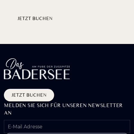
JETZT BUCHEN
PAKETE ENTDECKEN
JETZT BUCHEN
MELDEN SIE SICH FÜR UNSEREN NEWSLETTER
AN