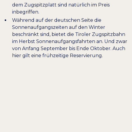
dem Zugspitzplatt sind natürlich im Preis
inbegriffen.
Während auf der deutschen Seite die
Sonnenaufgangszeiten auf den Winter
beschränkt sind, bietet die
Tiroler Zugspitzbahn
im Herbst Sonnenaufgangsfahrten an. Und zwar
von Anfang September bis Ende Oktober. Auch
hier gilt eine frühzeitige Reservierung.
Willkommen
HERZLICH
AM BADERSEE