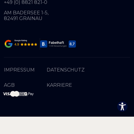
+49 (0) 8821 821-0
AM BADERSEE 1-5,
82491 GRAINAU
IMPRESSUM
DATENSCHUTZ
AGB
KARRIERE