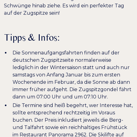
Schwünge hinab ziehe. Es wird ein perfekter Tag
auf der Zugspitze sein!
Tipps & Infos:
Die Sonnenaufgangsfahrten finden auf der
deutschen Zugspitzseite normalerweise
lediglich in der Wintersaison statt und auch nur
samstags von Anfang Januar bis zum ersten
Wochenende im Februar, da die Sonne ab dann
immer früher aufgeht. Die Zugspitzgondel fährt
dann um 07:00 Uhr und um 07:10 Uhr.
Die Termine sind heiß begehrt, wer Interesse hat,
sollte entsprechend rechtzeitig im Voraus
buchen. Der Preis inkludiert jeweils die Berg-
und Talfahrt sowie ein reichhaltiges Frühstück
im Restaurant Panorama 2962. Die Skilifte auf