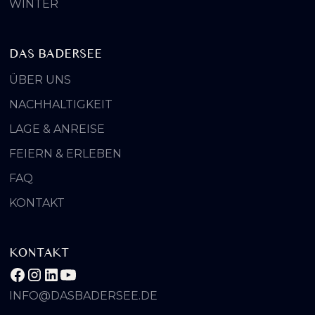
WINTER
DAS BADERSEE
ÜBER UNS
NACHHALTIGKEIT
LAGE & ANREISE
FEIERN & ERLEBEN
FAQ
KONTAKT
KONTAKT
INFO@DASBADERSEE.DE