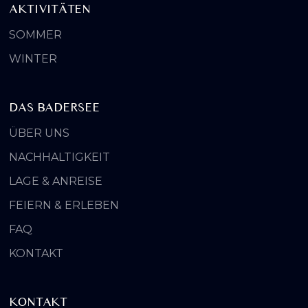
AKTIVITÄTEN
SOMMER
WINTER
DAS BADERSEE
ÜBER UNS
NACHHALTIGKEIT
LAGE & ANREISE
FEIERN & ERLEBEN
FAQ
KONTAKT
KONTAKT