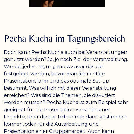
Pecha Kucha im Tagungsbereich
Doch kann Pecha Kucha auch bei Veranstaltungen
genutzt werden? Ja, je nach Ziel der Veranstaltung.
Wie bei jeder Tagung muss zuvor das Ziel
festgelegt werden, bevor man die richtige
Präsentationsform und das optimale Set-up
bestimmt. Was will ich mit dieser Veranstaltung
erreichen? Was sind die Themen, die diskutiert
werden müssen? Pecha Kucha ist zum Beispiel sehr
geeignet für die Präsentation verschiedener
Projekte, über die die Teilnehmer dann abstimmen
können, oder für die Ausarbeitung und
Präsentation einer Gruppenarbeit. Auch kann