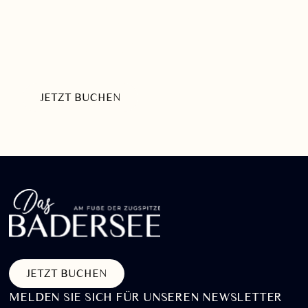
Willkommen
HERZLICH
AM BADERSEE
JETZT BUCHEN
PAKETE ENTDECKEN
JETZT BUCHEN
MELDEN SIE SICH FÜR UNSEREN NEWSLETTER