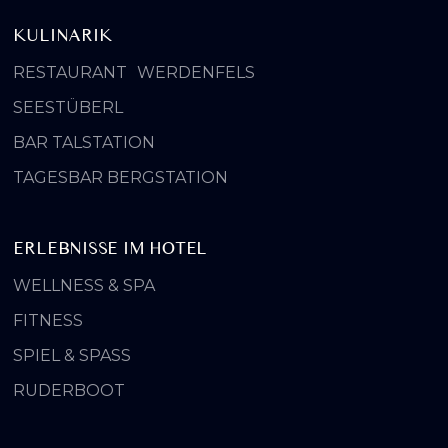
KULINARIK
RESTAURANT WERDENFELS
SEESTÜBERL
BAR TALSTATION
TAGESBAR BERGSTATION
ERLEBNISSE IM HOTEL
WELLNESS & SPA
FITNESS
SPIEL & SPASS
RUDERBOOT