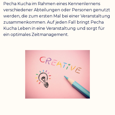
Pecha Kucha im Rahmen eines Kennenlernens
verschiedener Abteilungen oder Personen genutzt
werden, die zum ersten Mal bei einer Veranstaltung
zusammenkommen. Auf jeden Fall bringt Pecha
Kucha Leben in eine Veranstaltung und sorgt für
ein optimales Zeitmanagement.