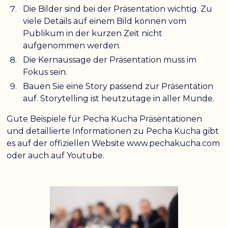
Die Bilder sind bei der Präsentation wichtig. Zu
viele Details auf einem Bild können vom
Publikum in der kurzen Zeit nicht
aufgenommen werden.
Die Kernaussage der Präsentation muss im
Fokus sein.
Bauen Sie eine Story passend zur Präsentation
auf. Storytelling ist heutzutage in aller Munde.
Gute Beispiele für Pecha Kucha Präsentationen
und detaillierte Informationen zu Pecha Kucha gibt
es auf der offiziellen Website
www.pechakucha.com
oder auch auf Youtube.