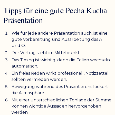
Tipps für eine gute Pecha Kucha
Präsentation
Wie für jede andere Präsentation auch, ist eine
gute Vorbereitung und Ausarbeitung das A
und O:
Der Vortrag steht im Mittelpunkt.
Das Timing ist wichtig, denn die Folien wechseln
automatisch.
Ein freies Reden wirkt professionell, Notizzettel
sollten vermieden werden.
Bewegung während des Präsentierens lockert
die Atmosphäre.
Mit einer unterschiedlichen Tonlage der Stimme
können wichtige Aussagen hervorgehoben
werden.