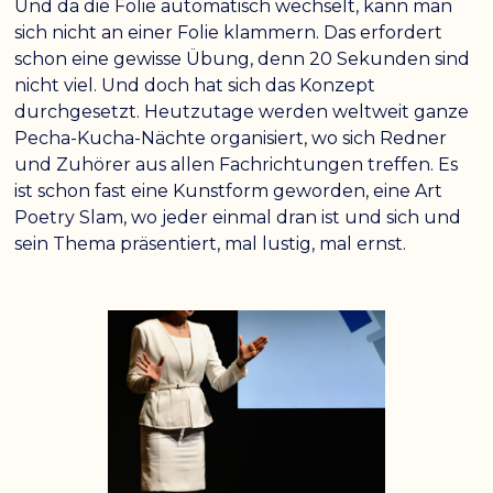
Und da die Folie automatisch wechselt, kann man
sich nicht an einer Folie klammern. Das erfordert
schon eine gewisse Übung, denn 20 Sekunden sind
nicht viel. Und doch hat sich das Konzept
durchgesetzt. Heutzutage werden weltweit ganze
Pecha-Kucha-Nächte organisiert, wo sich Redner
und Zuhörer aus allen Fachrichtungen treffen. Es
ist schon fast eine Kunstform geworden, eine Art
Poetry Slam, wo jeder einmal dran ist und sich und
sein Thema präsentiert, mal lustig, mal ernst.