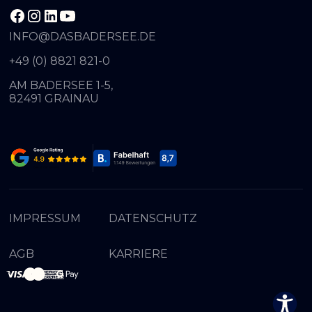
INFO@DASBADERSEE.DE
+49 (0) 8821 821-0
AM BADERSEE 1-5,
82491 GRAINAU
IMPRESSUM
DATENSCHUTZ
AGB
KARRIERE