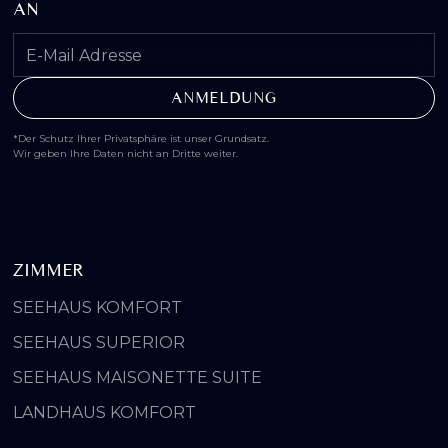
AN
*Der Schutz Ihrer Privatsphäre ist unser Grundsatz.
Wir geben Ihre Daten nicht an Dritte weiter.
ZIMMER
SEEHAUS KOMFORT
SEEHAUS SUPERIOR
SEEHAUS MAISONETTE SUITE
LANDHAUS KOMFORT