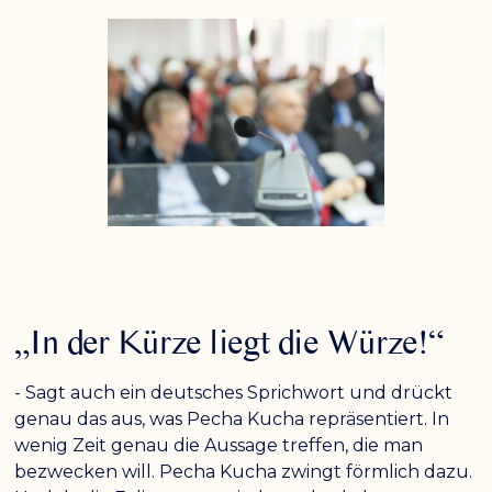
„In der Kürze liegt die Würze!“
- Sagt auch ein deutsches Sprichwort und drückt
genau das aus, was Pecha Kucha repräsentiert. In
wenig Zeit genau die Aussage treffen, die man
bezwecken will. Pecha Kucha zwingt förmlich dazu.