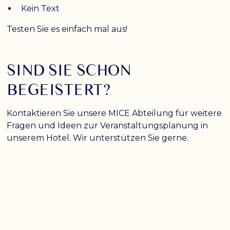
Kein Text
Testen Sie es einfach mal aus!
SIND SIE SCHON
BEGEISTERT?
Kontaktieren Sie unsere MICE Abteilung für weitere
Fragen und Ideen zur Veranstaltungsplanung in
unserem Hotel. Wir unterstützen Sie gerne.