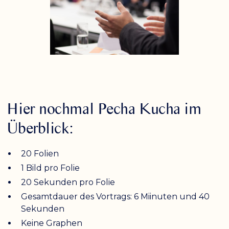
Hier nochmal Pecha Kucha im
Überblick:
20 Folien
1 Bild pro Folie
20 Sekunden pro Folie
Gesamtdauer des Vortrags: 6 Miinuten und 40
Sekunden
Keine Graphen