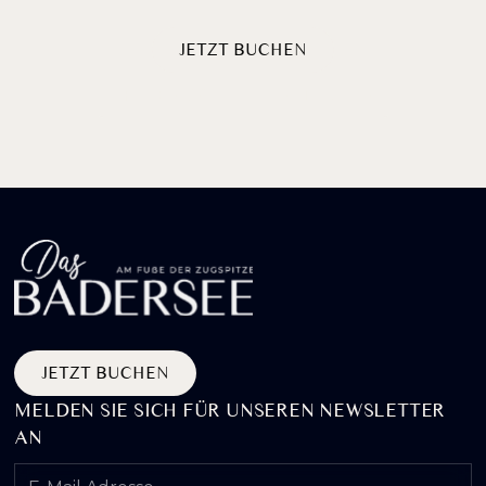
JETZT BUCHEN
ERLEBNISPAKETE ENTDECKEN
JETZT BUCHEN
MELDEN SIE SICH FÜR UNSEREN NEWSLETTER
AN