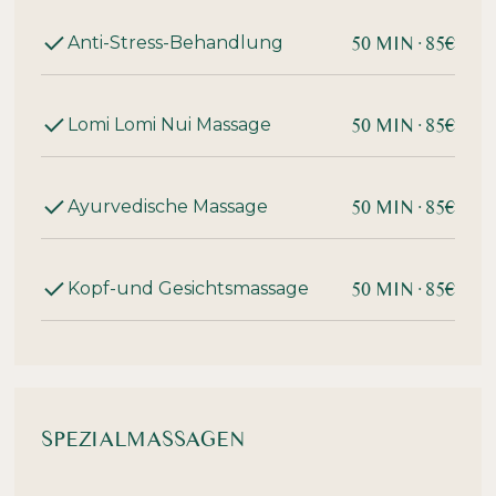
50 MIN· 85€
Anti-Stress-Behandlung
50 MIN· 85€
Lomi Lomi Nui Massage
50 MIN· 85€
Ayurvedische Massage
50 MIN· 85€
Kopf-und Gesichtsmassage
SPEZIALMASSAGEN