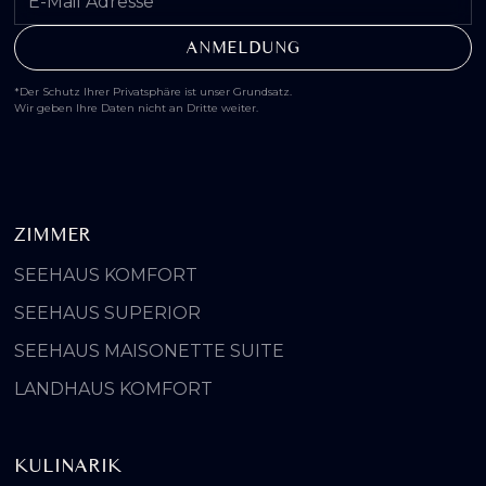
*Der Schutz Ihrer Privatsphäre ist unser Grundsatz.
Wir geben Ihre Daten nicht an Dritte weiter.
ZIMMER
SEEHAUS KOMFORT
SEEHAUS SUPERIOR
SEEHAUS MAISONETTE SUITE
LANDHAUS KOMFORT
KULINARIK