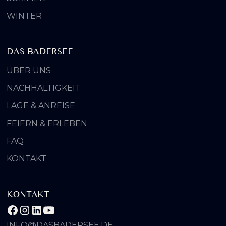
WINTER
DAS BADERSEE
ÜBER UNS
NACHHALTIGKEIT
LAGE & ANREISE
FEIERN & ERLEBEN
FAQ
KONTAKT
KONTAKT
INFO@DASBADERSEE.DE