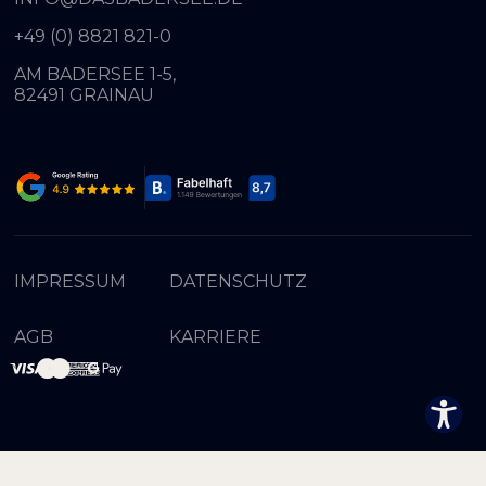
+49 (0) 8821 821-0
AM BADERSEE 1-5,
82491 GRAINAU
IMPRESSUM
DATENSCHUTZ
AGB
KARRIERE