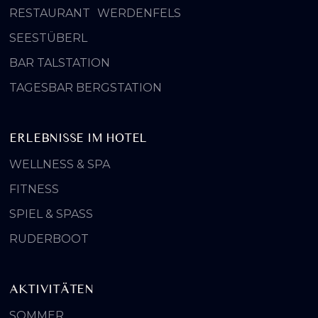
RESTAURANT WERDENFELS
SEESTÜBERL
BAR TALSTATION
TAGESBAR BERGSTATION
ERLEBNISSE IM HOTEL
WELLNESS & SPA
FITNESS
SPIEL & SPASS
RUDERBOOT
AKTIVITÄTEN
SOMMER