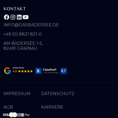
KONTAKT
INFO@DASBADERSEE.DE
+49 (0) 8821 821-0
AM BADERSEE 1-5,
82491 GRAINAU
IMPRESSUM
DATENSCHUTZ
AGB
KARRIERE