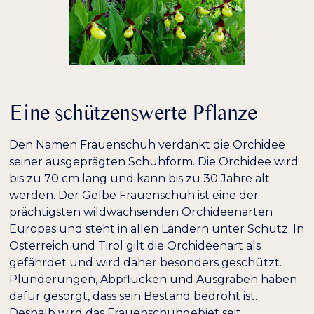
Eine schützenswerte Pflanze
Den Namen Frauenschuh verdankt die Orchidee
seiner ausgeprägten Schuhform. Die Orchidee wird
bis zu 70 cm lang und kann bis zu 30 Jahre alt
werden. Der Gelbe Frauenschuh ist eine der
prächtigsten wildwachsenden Orchideenarten
Europas und steht in allen Ländern unter Schutz. In
Österreich und Tirol gilt die Orchideenart als
gefährdet und wird daher besonders geschützt.
Plünderungen, Abpflücken und Ausgraben haben
dafür gesorgt, dass sein Bestand bedroht ist.
Deshalb wird das Frauenschuhgebiet seit