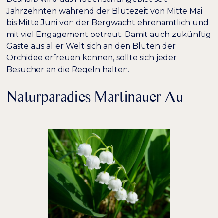
Jahrzehnten während der Blütezeit von Mitte Mai
bis Mitte Juni von der Bergwacht ehrenamtlich und
mit viel Engagement betreut. Damit auch zukünftig
Gäste aus aller Welt sich an den Blüten der
Orchidee erfreuen können, sollte sich jeder
Besucher an die Regeln halten.
Naturparadies Martinauer Au