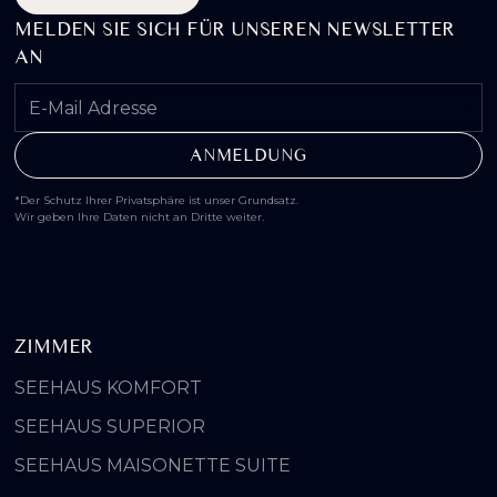
MELDEN SIE SICH FÜR UNSEREN NEWSLETTER
AN
*Der Schutz Ihrer Privatsphäre ist unser Grundsatz.
Wir geben Ihre Daten nicht an Dritte weiter.
ZIMMER
SEEHAUS KOMFORT
SEEHAUS SUPERIOR
SEEHAUS MAISONETTE SUITE