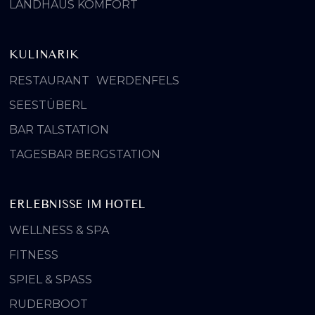
LANDHAUS KOMFORT
KULINARIK
RESTAURANT WERDENFELS
SEESTÜBERL
BAR TALSTATION
TAGESBAR BERGSTATION
ERLEBNISSE IM HOTEL
WELLNESS & SPA
FITNESS
SPIEL & SPASS
RUDERBOOT