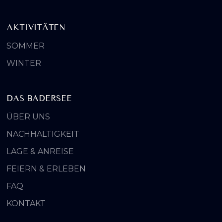
AKTIVITÄTEN
SOMMER
WINTER
DAS BADERSEE
ÜBER UNS
NACHHALTIGKEIT
LAGE & ANREISE
FEIERN & ERLEBEN
FAQ
KONTAKT