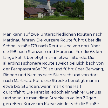
Man kann auf zwei unterschiedlichen Routen nach
Martinau fahren. Die kürzere Route führt über die
Schnellstraße 179 nach Reutte und von dort über
die 198 nach Stanzach und Martinau. Für die 63 km
lange Fahrt benötigt man in etwa 1 Stunde. Die
allerdings schönere Route zweigt bei Bichlbach von
der Fernpassstraße 179 ab und führt über Berwang,
Rinnen und Namlos nach Stanzach und von dort
nach Martinau. Für diese Strecke benötigt man in
etwa 1:45 Stunden, wenn man ohne Halt
durchfährt. Die Fahrt ist jedoch ein wahrer Genuss
und so sollte man diese Strecke in vollen Zügen
genießen. Kurve um Kurve windet sich die Straße