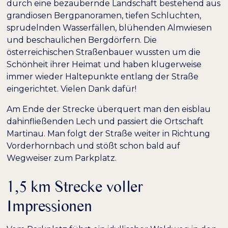
durch eine bezaubernde Landschaft bestehend aus
grandiosen Bergpanoramen, tiefen Schluchten,
sprudelnden Wasserfällen, blühenden Almwiesen
und beschaulichen Bergdörfern. Die
österreichischen Straßenbauer wussten um die
Schönheit ihrer Heimat und haben klugerweise
immer wieder Haltepunkte entlang der Straße
eingerichtet. Vielen Dank dafür!
Am Ende der Strecke überquert man den eisblau
dahinfließenden Lech und passiert die Ortschaft
Martinau. Man folgt der Straße weiter in Richtung
Vorderhornbach und stößt schon bald auf
Wegweiser zum Parkplatz.
1,5 km Strecke voller
Impressionen