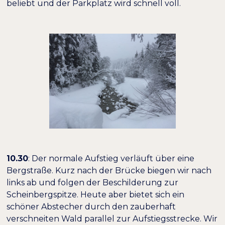
beliebt und der Parkplatz wird schnell voll.
10.30
: Der normale Aufstieg verläuft über eine
Bergstraße. Kurz nach der Brücke biegen wir nach
links ab und folgen der Beschilderung zur
Scheinbergspitze. Heute aber bietet sich ein
schöner Abstecher durch den zauberhaft
verschneiten Wald parallel zur Aufstiegsstrecke. Wir