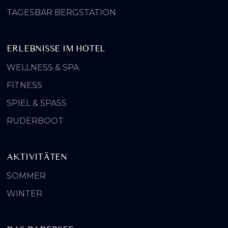
TAGESBAR BERGSTATION
ERLEBNISSE IM HOTEL
WELLNESS & SPA
FITNESS
SPIEL & SPASS
RUDERBOOT
AKTIVITÄTEN
SOMMER
WINTER