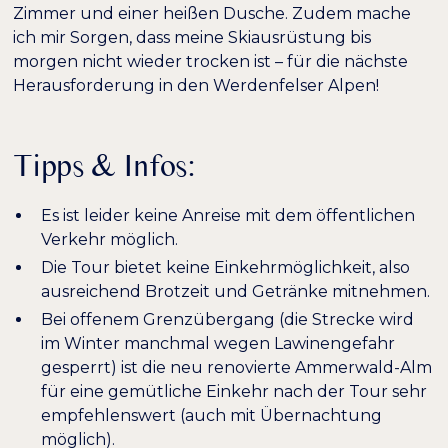
Zimmer und einer heißen Dusche. Zudem mache
ich mir Sorgen, dass meine Skiausrüstung bis
morgen nicht wieder trocken ist – für die nächste
Herausforderung in den Werdenfelser Alpen!
Tipps & Infos:
Es ist leider keine Anreise mit dem öffentlichen
Verkehr möglich.
Die Tour bietet keine Einkehrmöglichkeit, also
ausreichend Brotzeit und Getränke mitnehmen.
Bei offenem Grenzübergang (die Strecke wird
im Winter manchmal wegen Lawinengefahr
gesperrt) ist die neu renovierte
Ammerwald-Alm
für eine gemütliche Einkehr nach der Tour sehr
empfehlenswert (auch mit Übernachtung
möglich).