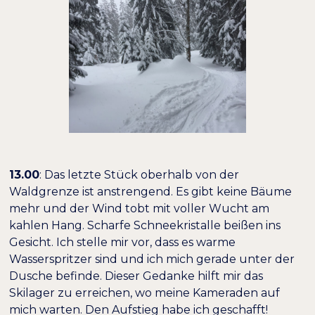
13.00
: Das letzte Stück oberhalb von der
Waldgrenze ist anstrengend. Es gibt keine Bäume
mehr und der Wind tobt mit voller Wucht am
kahlen Hang. Scharfe Schneekristalle beißen ins
Gesicht. Ich stelle mir vor, dass es warme
Wasserspritzer sind und ich mich gerade unter der
Dusche befinde. Dieser Gedanke hilft mir das
Skilager zu erreichen, wo meine Kameraden auf
mich warten. Den Aufstieg habe ich geschafft!