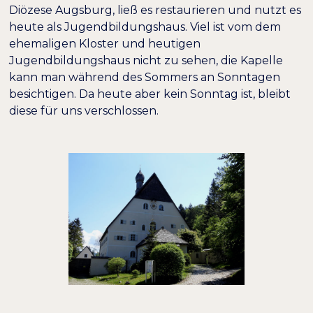
Diözese Augsburg, ließ es restaurieren und nutzt es
heute als Jugendbildungshaus. Viel ist vom dem
ehemaligen Kloster und heutigen
Jugendbildungshaus nicht zu sehen, die Kapelle
kann man während des Sommers an Sonntagen
besichtigen. Da heute aber kein Sonntag ist, bleibt
diese für uns verschlossen.