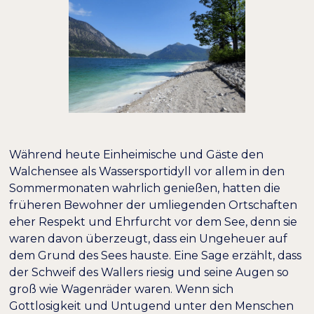
Während heute Einheimische und Gäste den
Walchensee als Wassersportidyll vor allem in den
Sommermonaten wahrlich genießen, hatten die
früheren Bewohner der umliegenden Ortschaften
eher Respekt und Ehrfurcht vor dem See, denn sie
waren davon überzeugt, dass ein Ungeheuer auf
dem Grund des Sees hauste. Eine Sage erzählt, dass
der Schweif des Wallers riesig und seine Augen so
groß wie Wagenräder waren. Wenn sich
Gottlosigkeit und Untugend unter den Menschen