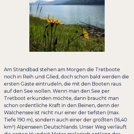
Am Strandbad stehen am Morgen die Tretboote
noch in Reih und Glied, doch schon bald werden die
ersten Gäste eintrudeln, die mit den Booten raus
auf den See wollen. Wenn man den See per
Tretboot erkunden möchte, dann braucht man
schon ordentliche Kraft in den Beinen, denn der
Walchensee ist nicht nur einer der tiefsten (max.
Tiefe 190 m), sondern auch einer der größten (16,40
km²) Alpenseen Deutschlands. Unser Weg verläuft