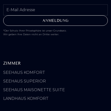
*Der Schutz Ihrer Privatsphäre ist unser Grundsatz.
Wir geben Ihre Daten nicht an Dritte weiter.
ZIMMER
SEEHAUS KOMFORT
SEEHAUS SUPERIOR
SEEHAUS MAISONETTE SUITE
LANDHAUS KOMFORT