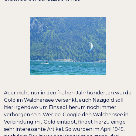
Aber nicht nur in den frühen Jahrhunderten wurde
Gold im Walchensee versenkt, auch Nazigold soll
hier irgendwo um Einsiedl herum noch immer
verborgen sein. Wer bei Google den Walchensee in
Verbindung mit Gold eintippt, findet hierzu einige
sehr interessante Artikel. So wurden im April 1945,