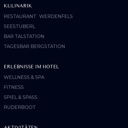
KULINARIK
RESTAURANT WERDENFELS
SEESTÜBERL
BAR TALSTATION
TAGESBAR BERGSTATION
ERLEBNISSE IM HOTEL
WELLNESS & SPA
FITNESS
SPIEL & SPASS
RUDERBOOT
AKTIVITÄTEN