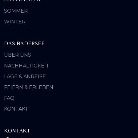
SOMMER
WINTER
DAS BADERSEE
ÜBER UNS
NACHHALTIGKEIT
LAGE & ANREISE
FEIERN & ERLEBEN
FAQ
KONTAKT
KONTAKT