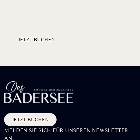
Willkommen
HERZLICH
AM BADERSEE
JETZT BUCHEN
PAKETE ENTDECKEN
JETZT BUCHEN
MELDEN SIE SICH FÜR UNSEREN NEWSLETTER
AN