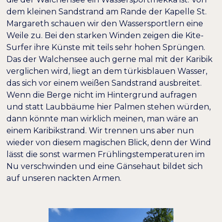
dem kleinen Sandstrand am Rande der Kapelle St.
Margareth schauen wir den Wassersportlern eine
Weile zu. Bei den starken Winden zeigen die Kite-
Surfer ihre Künste mit teils sehr hohen Sprüngen.
Das der Walchensee auch gerne mal mit der Karibik
verglichen wird, liegt an dem türkisblauen Wasser,
das sich vor einem weißen Sandstrand ausbreitet.
Wenn die Berge nicht im Hintergrund aufragen
und statt Laubbäume hier Palmen stehen würden,
dann könnte man wirklich meinen, man wäre an
einem Karibikstrand. Wir trennen uns aber nun
wieder von diesem magischen Blick, denn der Wind
lässt die sonst warmen Frühlingstemperaturen im
Nu verschwinden und eine Gänsehaut bildet sich
auf unseren nackten Armen.