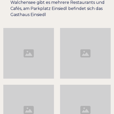
Walchensee gibt es mehrere Restaurants und
Cafés, am Parkplatz Einsiedl befindet sich das
Gasthaus Einsiedl