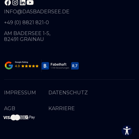
INFO@DASBADERSEE.DE
+49 (0) 8821 821-0
AM BADERSEE 1-5,
82491 GRAINAU
IMPRESSUM
DATENSCHUTZ
AGB
KARRIERE