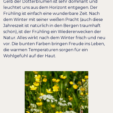
Gelb der Dotterblumen ist sehr dominant und
leuchtet uns aus dem Horizont entgegen. Der
Frühling ist einfach eine wunderbare Zeit. Nach
dem Winter mit seiner weißen Pracht (auch diese
Jahreszeit ist natürlich in den Bergen traumhaft
schön), ist der Frühling ein Wiedererwecken der
Natur. Alles wirkt nach dem Winter frisch und neu
vor. Die bunten Farben bringen Freude ins Leben,
die warmen Temperaturen sorgen für ein
Wohlgefühl auf der Haut.