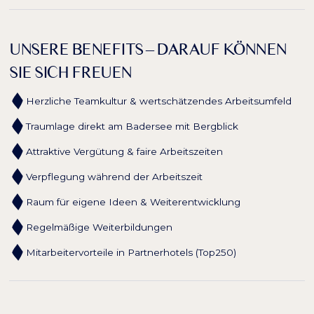
UNSERE BENEFITS – DARAUF KÖNNEN
SIE SICH FREUEN
Herzliche Teamkultur & wertschätzendes Arbeitsumfeld
Traumlage direkt am Badersee mit Bergblick
Attraktive Vergütung & faire Arbeitszeiten
Verpflegung während der Arbeitszeit
Raum für eigene Ideen & Weiterentwicklung
Regelmäßige Weiterbildungen
Mitarbeitervorteile in Partnerhotels (Top250)