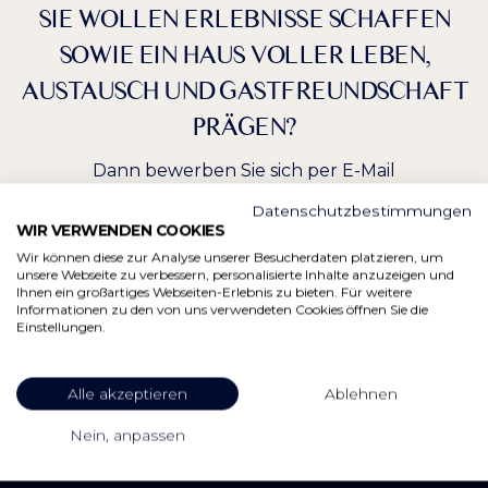
SIE WOLLEN ERLEBNISSE SCHAFFEN
SOWIE EIN HAUS VOLLER LEBEN,
AUSTAUSCH UND GASTFREUNDSCHAFT
PRÄGEN?
Dann bewerben Sie sich per E-Mail
Datenschutzbestimmungen
WIR VERWENDEN COOKIES
PERSONAL@DASBADERSEE.DE
Wir können diese zur Analyse unserer Besucherdaten platzieren, um
unsere Webseite zu verbessern, personalisierte Inhalte anzuzeigen und
Ihnen ein großartiges Webseiten-Erlebnis zu bieten. Für weitere
Informationen zu den von uns verwendeten Cookies öffnen Sie die
Einstellungen.
Alle akzeptieren
Ablehnen
Nein, anpassen