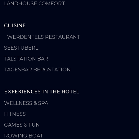
LANDHOUSE COMFORT
CUISINE
WERDENFELS RESTAURANT
SEESTÜBERL
TALSTATION BAR
TAGESBAR BERGSTATION
EXPERIENCES IN THE HOTEL
WELLNESS & SPA
FITNESS
GAMES & FUN
ROWING BOAT