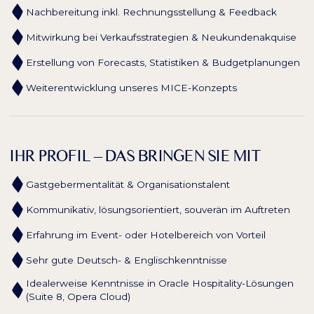
Nachbereitung inkl. Rechnungsstellung & Feedback
Mitwirkung bei Verkaufsstrategien & Neukundenakquise
Erstellung von Forecasts, Statistiken & Budgetplanungen
Weiterentwicklung unseres MICE-Konzepts
IHR PROFIL – DAS BRINGEN SIE MIT
Gastgebermentalität & Organisationstalent
Kommunikativ, lösungsorientiert, souverän im Auftreten
Erfahrung im Event- oder Hotelbereich von Vorteil
Sehr gute Deutsch- & Englischkenntnisse
Idealerweise Kenntnisse in Oracle Hospitality-Lösungen
(Suite 8, Opera Cloud)