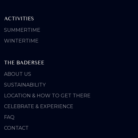
ACTIVITIES
SUMMERTIME
WINTERTIME
THE BADERSEE
ABOUT US
SUSTAINABILITY
LOCATION & HOW TO GET THERE
CELEBRATE & EXPERIENCE
FAQ
CONTACT