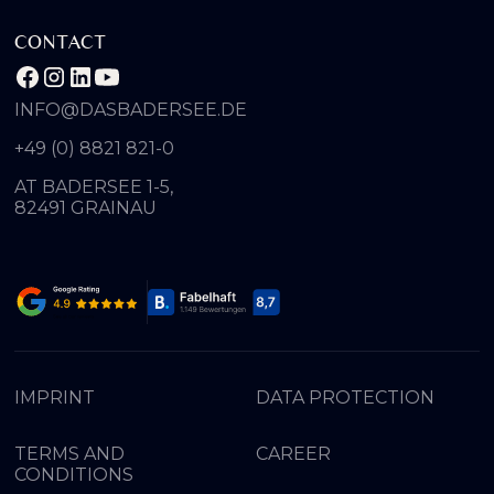
CONTACT
INFO@DASBADERSEE.DE
+49 (0) 8821 821-0
AT BADERSEE 1-5,
82491 GRAINAU
IMPRINT
DATA PROTECTION
TERMS AND
CAREER
CONDITIONS